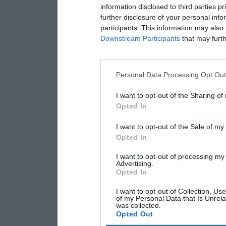
information disclosed to third parties p
further disclosure of your personal info
participants. This information may also 
Downstream Participants
that may furthe
Personal Data Processing Opt Ou
I want to opt-out of the Sharing of
Opted In
I want to opt-out of the Sale of m
Opted In
I want to opt-out of processing my
Advertising.
Opted In
I want to opt-out of Collection, Us
of my Personal Data that Is Unrela
was collected.
Opted Out