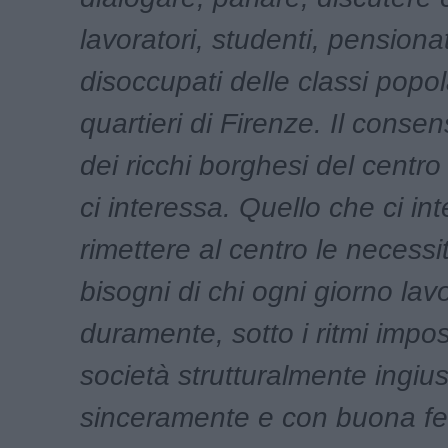
lavoratori, studenti, pensionat
disoccupati delle classi popol
quartieri di Firenze. Il consen
dei ricchi borghesi del centro
ci interessa. Quello che ci in
rimettere al centro le necessi
bisogni di chi ogni giorno lav
duramente, sotto i ritmi impo
società strutturalmente ingius
sinceramente e con buona fe