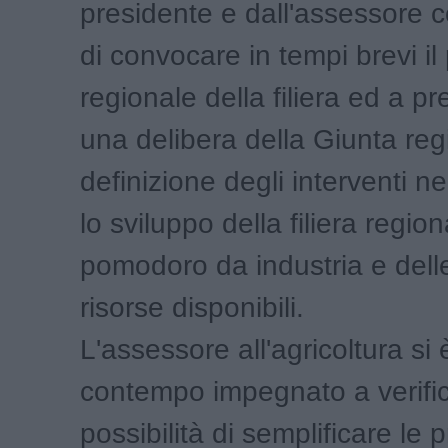
presidente e dall'assessore 
di convocare in tempi brevi il
regionale della filiera ed a p
una delibera della Giunta reg
definizione degli interventi n
lo sviluppo della filiera region
pomodoro da industria e delle
risorse disponibili.
L'assessore all'agricoltura si 
contempo impegnato a verific
possibilità di semplificare le