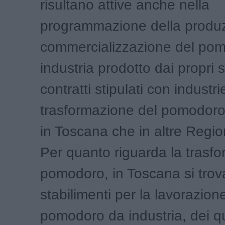
risultano attive anche nella
programmazione della produz
commercializzazione del po
industria prodotto dai propri s
contratti stipulati con industri
trasformazione del pomodoro
in Toscana che in altre Regio
Per quanto riguarda la trasf
pomodoro, in Toscana si trov
stabilimenti per la lavorazion
pomodoro da industria, dei qu