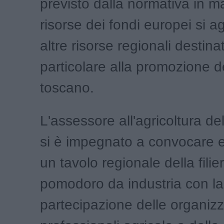
previsto dalla normativa in ma
risorse dei fondi europei si 
altre risorse regionali destina
particolare alla promozione d
toscano.
L'assessore all'agricoltura d
si è impegnato a convocare 
un tavolo regionale della filie
pomodoro da industria con la
partecipazione delle organizz