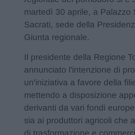
martedì 30 aprile, a Palazzo 
Sacrati, sede della Presidenz
Giunta regionale.
Il presidente della Regione 
annunciato l'intenzione di p
un'iniziativa a favore della fil
mettendo a disposizione appo
derivanti da vari fondi europe
sia ai produttori agricoli che 
di trasformazione e commerci