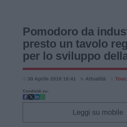
Pomodoro da indust
presto un tavolo re
per lo sviluppo della
30 Aprile 2019 18:41
Attualità
Tosc
Condividi su:
Leggi su mobile