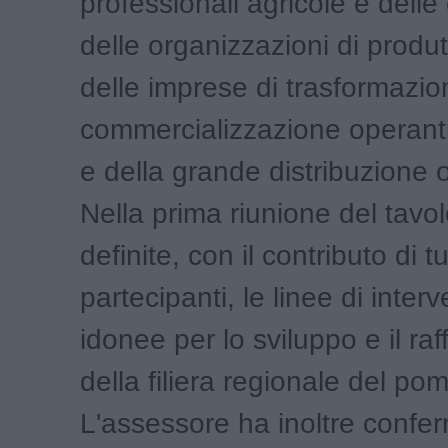
professionali agricole e delle
delle organizzazioni di produtt
delle imprese di trasformazio
commercializzazione operant
e della grande distribuzione 
Nella prima riunione del tavo
definite, con il contributo di tut
partecipanti, le linee di inter
idonee per lo sviluppo e il r
della filiera regionale del po
L'assessore ha inoltre confe