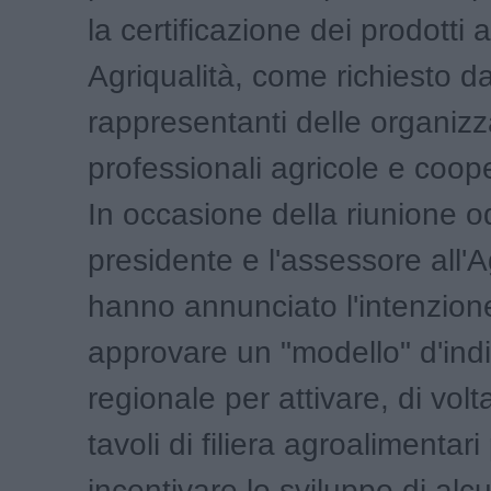
la certificazione dei prodotti
Agriqualità, come richiesto d
rappresentanti delle organizz
professionali agricole e coope
In occasione della riunione od
presidente e l'assessore all'A
hanno annunciato l'intenzion
approvare un "modello" d'indi
regionale per attivare, di volta
tavoli di filiera agroalimentari
incentivare lo sviluppo di alcu