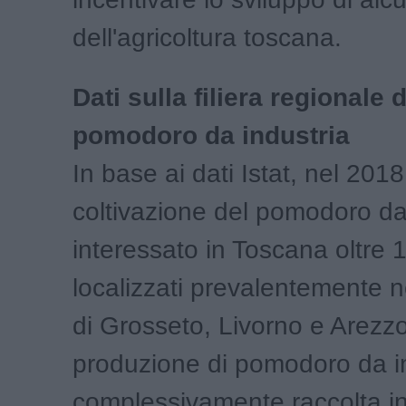
dell'agricoltura toscana.
Dati sulla filiera regionale 
pomodoro da industria
In base ai dati Istat, nel 2018
coltivazione del pomodoro da
interessato in Toscana oltre 1
localizzati prevalentemente n
di Grosseto, Livorno e Arezz
produzione di pomodoro da i
complessivamente raccolta i