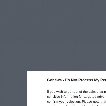
Gonews -
Do Not Process My Per
If you wish to opt-out of the sale, shari
sensitive information for targeted adver
confirm your selection. Please note tha