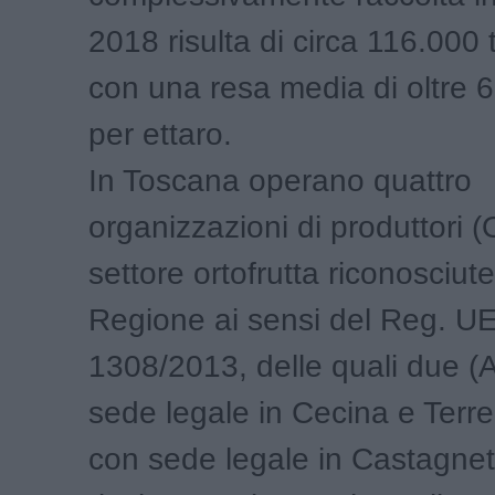
2018 risulta di circa 116.000 
con una resa media di oltre 6
per ettaro.
In Toscana operano quattro
organizzazioni di produttori (
settore ortofrutta riconosciute
Regione ai sensi del Reg. UE
1308/2013, delle quali due
sede legale in Cecina e Terre 
con sede legale in Castagnet