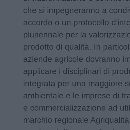
che si impegneranno a condi
accordo o un protocollo d'int
pluriennale per la valorizzazi
prodotto di qualità. In particol
aziende agricole dovranno i
applicare i disciplinari di pro
integrata per una maggiore so
ambientale e le imprese di t
e commercializzazione ad utili
marchio regionale Agriqualit