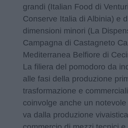
grandi (Italian Food di Ventur
Conserve Italia di Albinia) e 
dimensioni minori (La Dispen
Campagna di Castagneto Car
Mediterranea Belfiore di Ceci
La filiera del pomodoro da ind
alle fasi della produzione pri
trasformazione e commercial
coinvolge anche un notevole 
va dalla produzione vivaistica
commercio di mezzi tecnici e 