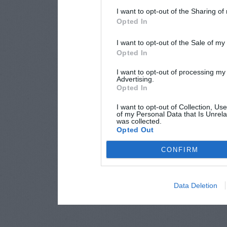
I want to opt-out of the Sharing of
Opted In
I want to opt-out of the Sale of m
Opted In
I want to opt-out of processing my
Advertising.
Opted In
I want to opt-out of Collection, Us
of my Personal Data that Is Unrela
was collected.
Opted Out
CONFIRM
Data Deletion