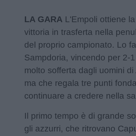
LA GARA
L'Empoli ottiene la
vittoria in trasferta nella penu
del proprio campionato. Lo fa
Sampdoria, vincendo per 2-1
molto sofferta dagli uomini di
ma che regala tre punti fond
continuare a credere nella sa
Il primo tempo è di grande so
gli azzurri, che ritrovano Cap