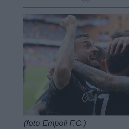
(foto Empoli F.C.)