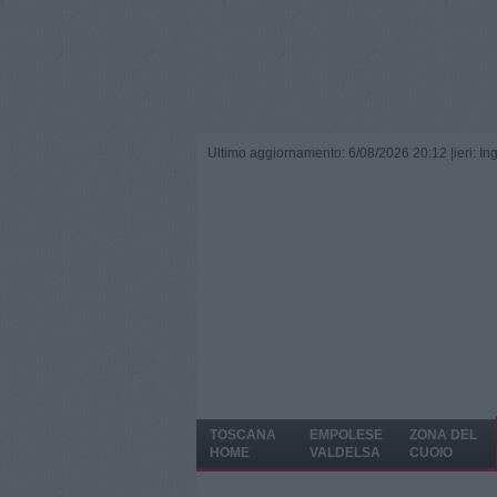
Ultimo aggiornamento: 6/08/2026 20:12 |
ieri: I
TOSCANA
EMPOLESE
ZONA DEL
HOME
VALDELSA
CUOIO