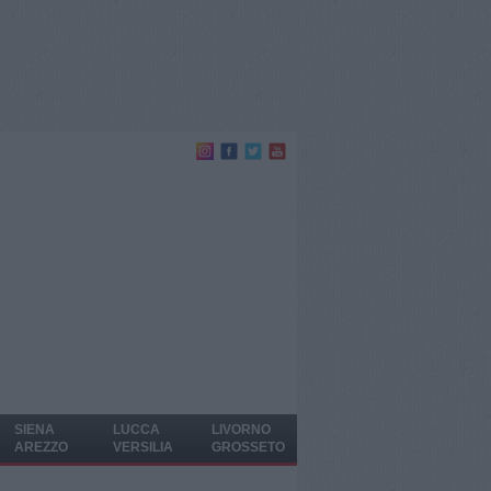
SIENA
LUCCA
LIVORNO
AREZZO
VERSILIA
GROSSETO