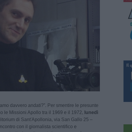
amo davvero andati?”. Per smentire le presunte
 le Missioni Apollo tra il 1969 e il 1972,
lunedì
itorium di Sant'Apollonia, via San Gallo 25 –
contro con il giornalista scientifico e