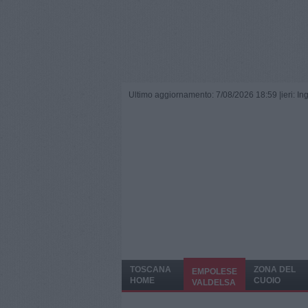
Ultimo aggiornamento: 7/08/2026 18:59 |
ieri: I
TOSCANA
ZONA DEL
EMPOLESE
HOME
CUOIO
VALDELSA