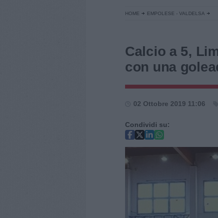
HOME
EMPOLESE - VALDELSA
Calcio a 5, Lim
con una golea
02 Ottobre 2019 11:06
Condividi su: