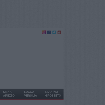
SIENA
LUCCA
LIVORNO
AREZZO
VERSILIA
GROSSETO