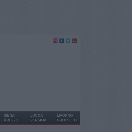
SIENA
LUCCA
LIVORNO
AREZZO
VERSILIA
GROSSETO