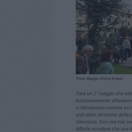
Primo Maggio 2019 a Empoli
Sarà un 1° maggio che tutti
tradizionalmente sfilavamo
ci ritrovavamo insieme tra 
uniti dallo striscione dell
silenziose. Non era mai su
difficile accettare che una 