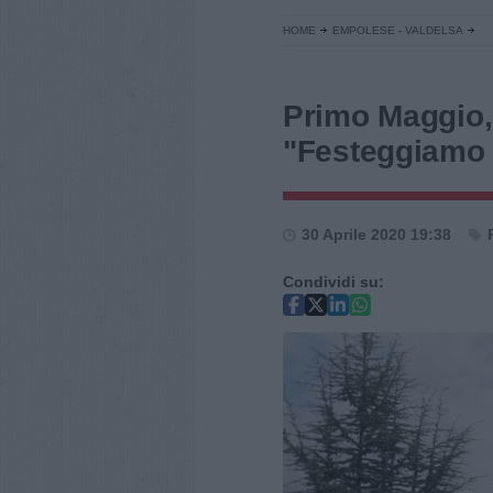
HOME
EMPOLESE - VALDELSA
Primo Maggio,
"Festeggiamo n
30 Aprile 2020 19:38
Condividi su: