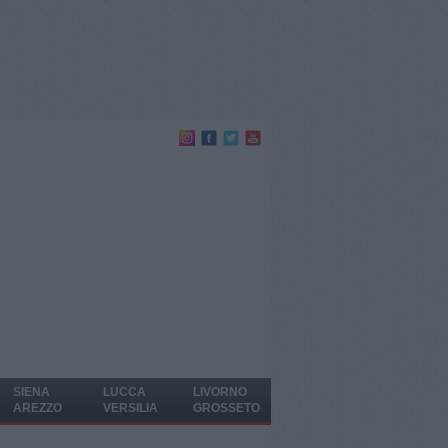
SIENA
LUCCA
LIVORNO
AREZZO
VERSILIA
GROSSETO