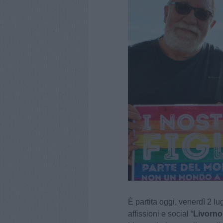
È partita oggi, venerdì 2 l
affissioni e social “
Livorno