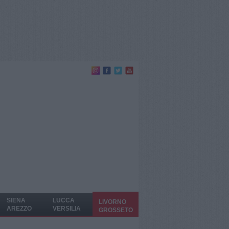
SIENA
LUCCA
LIVORNO
AREZZO
VERSILIA
GROSSETO