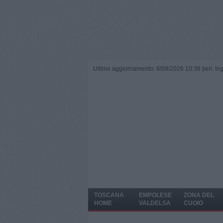
Ultimo aggiornamento: 8/08/2026 10:38 |
ieri: I
TOSCANA
EMPOLESE
ZONA DEL
HOME
VALDELSA
CUOIO