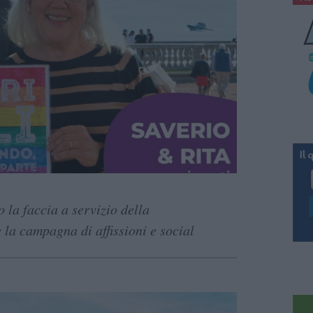
la faccia a servizio della
 la campagna di affissioni e social