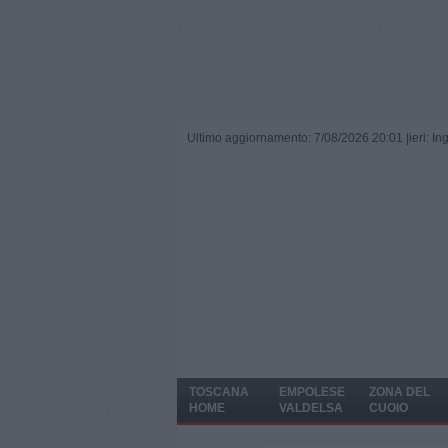
Ultimo aggiornamento: 7/08/2026 20:01 |
ieri: I
TOSCANA
EMPOLESE
ZONA DEL
HOME
VALDELSA
CUOIO