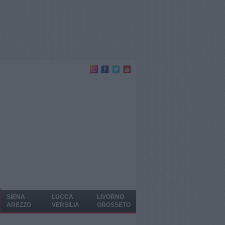
SIENA
LUCCA
LIVORNO
AREZZO
VERSILIA
GROSSETO