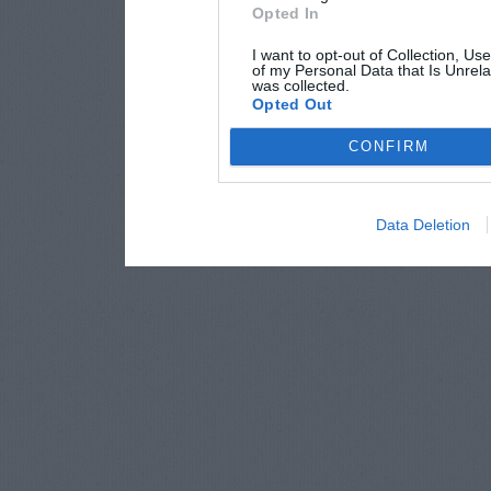
Opted In
I want to opt-out of Collection, Us
of my Personal Data that Is Unrela
was collected.
Opted Out
CONFIRM
Data Deletion