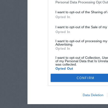
Personal Data Processing Opt Ou
I want to opt-out of the Sharing of
Opted In
I want to opt-out of the Sale of m
Opted In
I want to opt-out of processing my
Advertising.
Opted In
I want to opt-out of Collection, Us
of my Personal Data that Is Unrela
was collected.
Opted Out
CONFIRM
Data Deletion