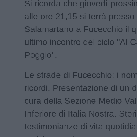
Si ricorda che giovedì prossi
alle ore 21,15 si terrà presso
Salamartano a Fucecchio il q
ultimo incontro del ciclo "Al C
Poggio".
Le strade di Fucecchio: i nomi,
ricordi. Presentazione di un
cura della Sezione Medio Va
Inferiore di Italia Nostra. Stor
testimonianze di vita quotidia