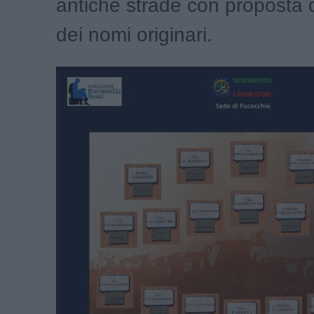
antiche strade con proposta d
dei nomi originari.