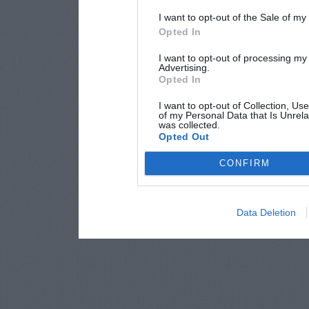
I want to opt-out of the Sale of m
Opted In
I want to opt-out of processing my
Advertising.
Opted In
I want to opt-out of Collection, Us
of my Personal Data that Is Unrela
was collected.
Opted Out
CONFIRM
Data Deletion