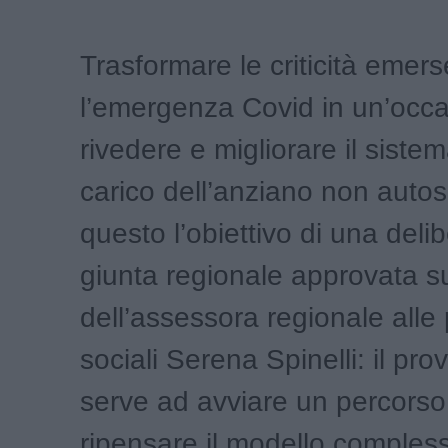
Trasformare le criticità emer
l’emergenza Covid in un’occ
rivedere e migliorare il sistem
carico dell’anziano non autosu
questo l’obiettivo di una deli
giunta regionale approvata s
dell’assessora regionale alle 
sociali Serena Spinelli: il pr
serve ad avviare un percorso
ripensare il modello comples