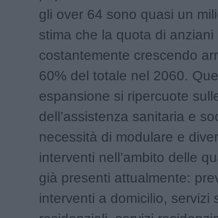
gli over 64 sono quasi un mili
stima che la quota di anziani
costantemente crescendo arr
60% del totale nel 2060. Que
espansione si ripercuote sul
dell’assistenza sanitaria e soc
necessità di modulare e divers
interventi nell’ambito delle q
già presenti attualmente: pr
interventi a domicilio, servizi