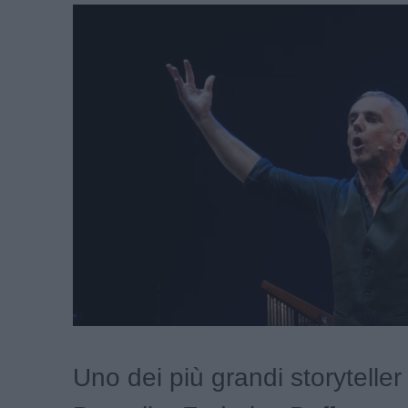
Uno dei più grandi storyteller 