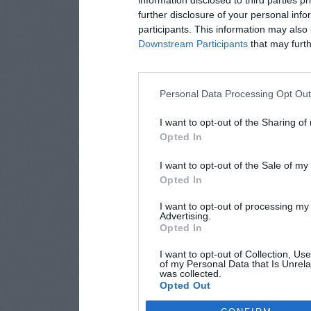
further disclosure of your personal info
participants. This information may also 
Downstream Participants
that may furthe
Personal Data Processing Opt Ou
I want to opt-out of the Sharing of
Opted In
I want to opt-out of the Sale of m
Opted In
I want to opt-out of processing my
Advertising.
Opted In
I want to opt-out of Collection, Us
of my Personal Data that Is Unrela
was collected.
Opted Out