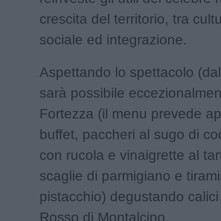
crescita del territorio, tra cult
sociale ed integrazione.
Aspettando lo spettacolo (dal
sarà possibile eccezionalmen
Fortezza (il menu prevede ape
buffet, paccheri al sugo di c
con rucola e vinaigrette al ta
scaglie di parmigiano e tirami
pistacchio) degustando calici
Rosso di Montalcino.