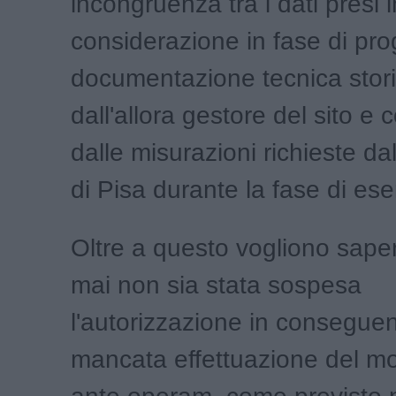
incongruenza tra i dati presi i
considerazione in fase di pro
documentazione tecnica stori
dall'allora gestore del sito e 
dalle misurazioni richieste da
di Pisa durante la fase di eser
Oltre a questo vogliono sap
mai non sia stata sospesa
l'autorizzazione in consegue
mancata effettuazione del mo