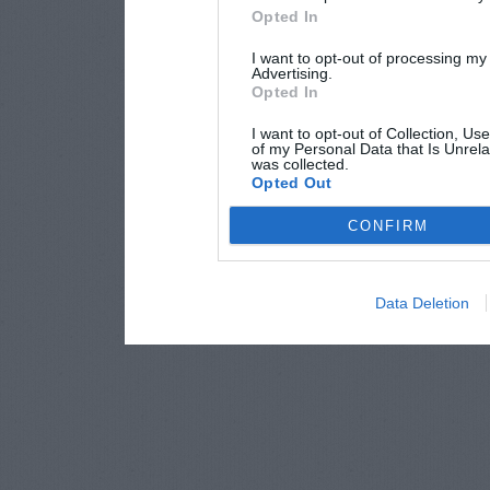
Opted In
I want to opt-out of processing my
Advertising.
Opted In
I want to opt-out of Collection, Us
of my Personal Data that Is Unrela
was collected.
Opted Out
CONFIRM
Data Deletion