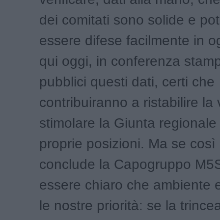
dei comitati sono solide e po
essere difese facilmente in o
qui oggi, in conferenza stam
pubblici questi dati, certi che
contribuiranno a ristabilire la
stimolare la Giunta regionale 
proprie posizioni. Ma se così
conclude la Capogruppo M5S
essere chiaro che ambiente 
le nostre priorità: se la trinc