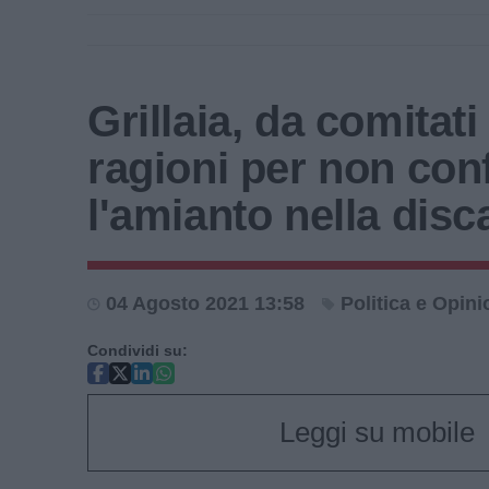
Grillaia, da comitati
ragioni per non conf
l'amianto nella disc
04 Agosto 2021 13:58
Politica e Opini
Condividi su:
Leggi su mobile