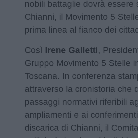
nobili battaglie dovrà essere
Chianni, il Movimento 5 Stelle
prima linea al fianco dei cittad
Così
Irene Galletti
, Presiden
Gruppo Movimento 5 Stelle i
Toscana. In conferenza stam
attraverso la cronistoria che de
passaggi normativi riferibili ag
ampliamenti e ai conferimenti
discarica di Chianni, il Comit