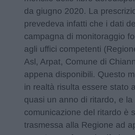
da giugno 2020. La prescrizi
prevedeva infatti che i dati de
campagna di monitoraggio fos
agli uffici competenti (Regio
Asl, Arpat, Comune di Chiann
appena disponibili. Questo m
in realtà risulta essere stato
quasi un anno di ritardo, e la
comunicazione del ritardo è s
trasmessa alla Regione ad apr