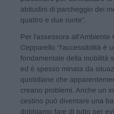
abitudini di parcheggio dei m
quattro e due ruote”.
Per l'assessora all'Ambiente
Cepparello “l'accessibilità è 
fondamentale della mobilità s
ed è spesso minata da situaz
quotidiane che apparenteme
creano problemi. Anche un i
cestino può diventare una bar
dobbiamo fare di tutto per ev