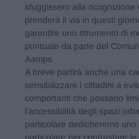
sfuggissero alla ricognizione
prenderà il via in questi giorni
garantire uno strumento di m
puntuale da parte del Comun
Aamps.
A breve partirà anche una c
sensibilizzare i cittadini a evi
comportanti che possano limi
l’accessibilità degli spazi urba
particolare dedicheremo uno 
particolare per contrastare le 