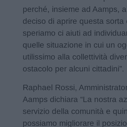
perché, insieme ad Aamps, 
deciso di aprire questa sorta 
speriamo ci aiuti ad individua
quelle situazione in cui un o
utilissimo alla collettività div
ostacolo per alcuni cittadini”.
Raphael Rossi, Amministrator
Aamps dichiara “La nostra az
servizio della comunità e qui
possiamo migliorare il posiz