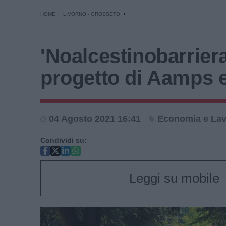
HOME
LIVORNO - GROSSETO
'Noalcestinobarriera'
progetto di Aamps 
04 Agosto 2021 16:41
Economia e La
Condividi su:
Leggi su mobile