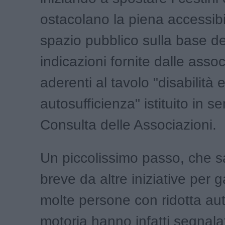
ostacolano la piena accessibil
spazio pubblico sulla base de
indicazioni fornite dalle assoc
aderenti al tavolo "disabilità 
autosufficienza" istituito in se
Consulta delle Associazioni.
Un piccolissimo passo, che s
breve da altre iniziative per g
molte persone con ridotta a
motoria hanno infatti segnala