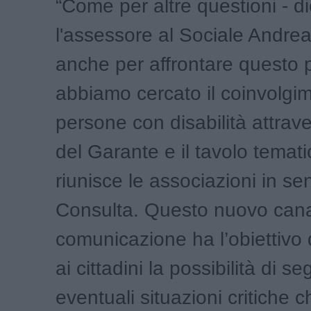
“Come per altre questioni - d
l'assessore al Sociale Andrea
anche per affrontare questo
abbiamo cercato il coinvolgi
persone con disabilità attraver
del Garante e il tavolo temat
riunisce le associazioni in se
Consulta. Questo nuovo cana
comunicazione ha l’obiettivo 
ai cittadini la possibilità di s
eventuali situazioni critiche c