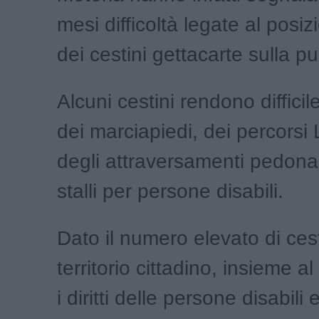
mesi difficoltà legate al pos
dei cestini gettacarte sulla pu
Alcuni cestini rendono difficile
dei marciapiedi, dei percors
degli attraversamenti pedonal
stalli per persone disabili.
Dato il numero elevato di cest
territorio cittadino, insieme a
i diritti delle persone disabili e