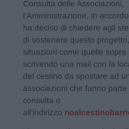
Consulta delle Associazioni,
l’Amministrazione, in accord
ha deciso di chiedere agli stes
di sostenere questo progett
situazioni come quelle sopra 
scrivendo una mail con la loc
del cestino da spostare ad u
associazioni che fanno parte 
consulta o
all'indirizzo
noalcestinobarr