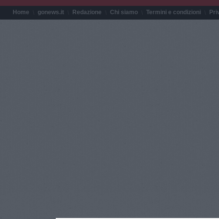
Home
gonews.it
Redazione
Chi siamo
Termini e condizioni
Pri