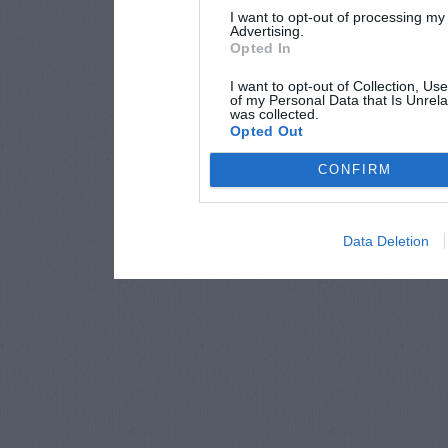
I want to opt-out of processing my
Advertising.
Opted In
I want to opt-out of Collection, Us
of my Personal Data that Is Unrela
was collected.
Opted Out
CONFIRM
Data Deletion