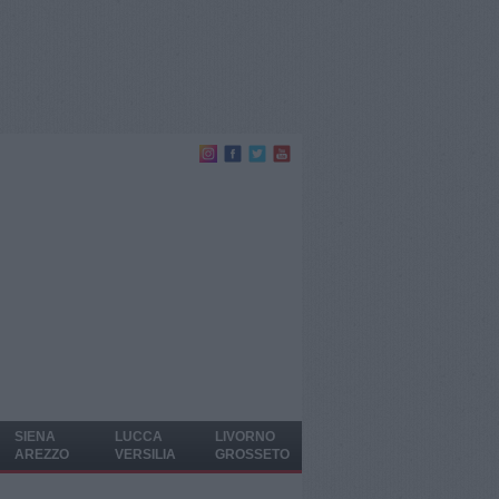
SIENA
LUCCA
LIVORNO
AREZZO
VERSILIA
GROSSETO