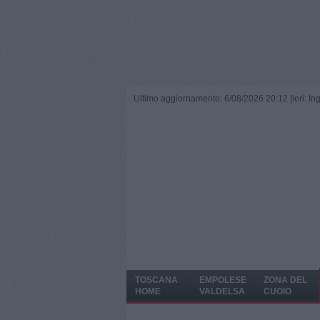
Ultimo aggiornamento: 6/08/2026 20:12 |
ieri: I
TOSCANA
EMPOLESE
ZONA DEL
HOME
VALDELSA
CUOIO