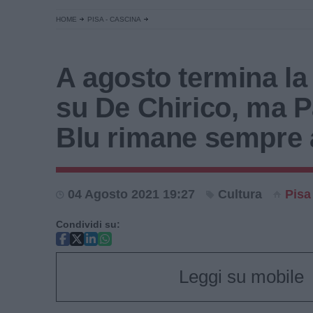
HOME
PISA - CASCINA
A agosto termina la
su De Chirico, ma P
Blu rimane sempre 
04 Agosto 2021 19:27
Cultura
Pisa
Condividi su:
Leggi su mobile