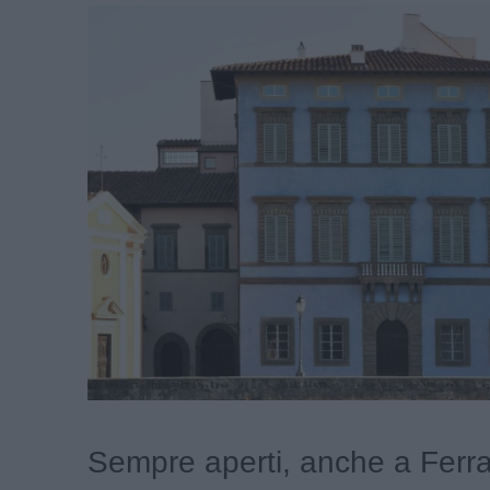
Sempre aperti, anche a Ferra