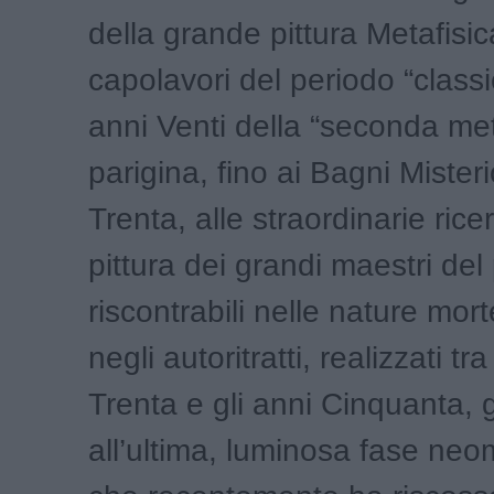
della grande pittura Metafisic
capolavori del periodo “classi
anni Venti della “seconda met
parigina, fino ai Bagni Misteri
Trenta, alle straordinarie rice
pittura dei grandi maestri del
riscontrabili nelle nature mort
negli autoritratti, realizzati tra
Trenta e gli anni Cinquanta,
all’ultima, luminosa fase neo