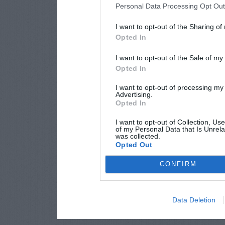
Personal Data Processing Opt Ou
I want to opt-out of the Sharing of
Opted In
I want to opt-out of the Sale of m
Opted In
I want to opt-out of processing my
Advertising.
Opted In
I want to opt-out of Collection, Us
of my Personal Data that Is Unrela
was collected.
Opted Out
CONFIRM
Data Deletion