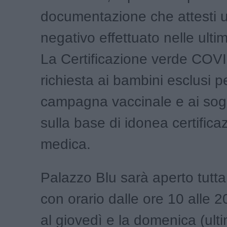
documentazione che attesti
negativo effettuato nelle ulti
La Certificazione verde COV
richiesta ai bambini esclusi p
campagna vaccinale e ai sogg
sulla base di idonea certifica
medica.
Palazzo Blu sarà aperto tutta
con orario dalle ore 10 alle 2
al giovedì e la domenica (ult