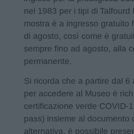
nel 1983 per i tipi di Talfourd
mostra è a ingresso gratuito 
di agosto, così come è gratuit
sempre fino ad agosto, alla c
permanente.
Si ricorda che a partire dal 
per accedere al Museo è richi
certificazione verde COVID-
pass) insieme al documento di
alternativa, è possibile prese