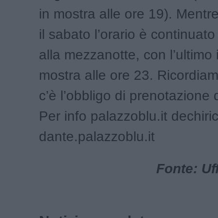
in mostra alle ore 19). Mentre
il sabato l’orario è continuato
alla mezzanotte, con l’ultimo 
mostra alle ore 23. Ricordia
c’è l’obbligo di prenotazione d
Per info palazzoblu.it dechiric
dante.palazzoblu.it
Fonte: Uf