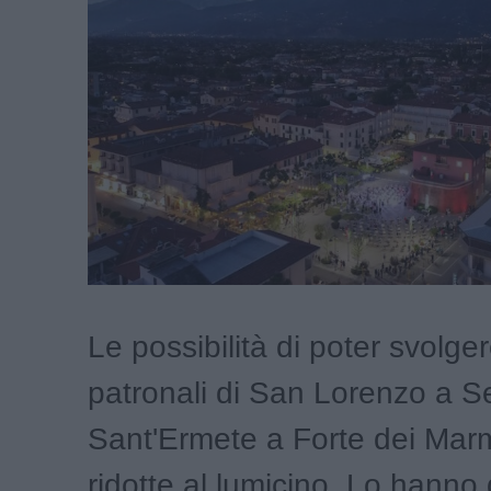
Le possibilità di poter svolger
patronali di San Lorenzo a S
Sant'Ermete a Forte dei Mar
ridotte al lumicino. Lo hanno 