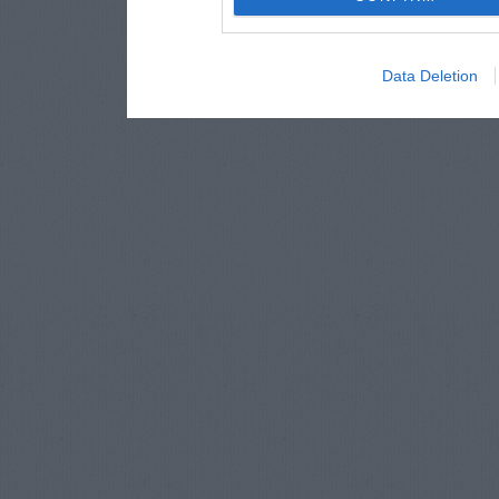
Data Deletion