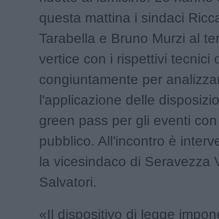
questa mattina i sindaci Ricc
Tarabella e Bruno Murzi al te
vertice con i rispettivi tecnici
congiuntamente per analizza
l'applicazione delle disposizio
green pass per gli eventi con
pubblico. All'incontro è inte
la vicesindaco di Seravezza 
Salvatori.
«Il dispositivo di legge impon