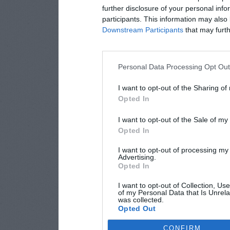
further disclosure of your personal info
participants. This information may also 
Downstream Participants
that may furthe
Personal Data Processing Opt Ou
I want to opt-out of the Sharing of
Opted In
I want to opt-out of the Sale of m
Opted In
I want to opt-out of processing my
Advertising.
Opted In
I want to opt-out of Collection, Us
of my Personal Data that Is Unrela
was collected.
Opted Out
CONFIRM