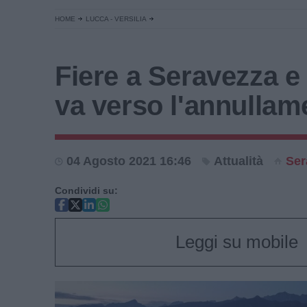
HOME
LUCCA - VERSILIA
Fiere a Seravezza e 
va verso l'annullam
04 Agosto 2021 16:46
Attualità
Ser
Condividi su:
Leggi su mobile