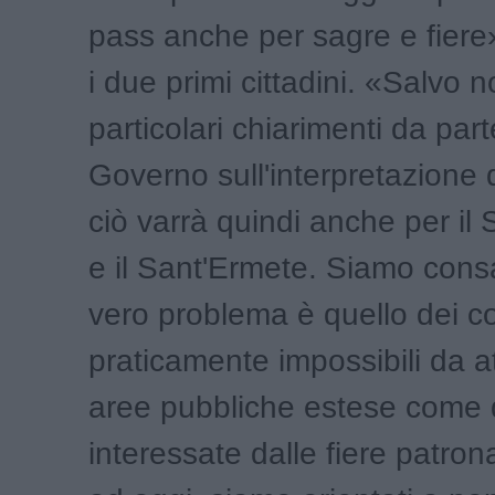
pass anche per sagre e fiere
i due primi cittadini. «Salvo n
particolari chiarimenti da part
Governo sull'interpretazione 
ciò varrà quindi anche per il
e il Sant'Ermete. Siamo consa
vero problema è quello dei con
praticamente impossibili da a
aree pubbliche estese come 
interessate dalle fiere patrona