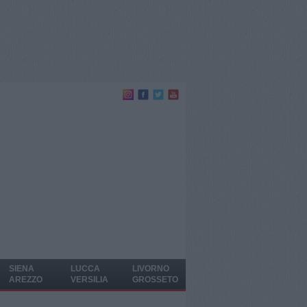
SIENA
LUCCA
LIVORNO
AREZZO
VERSILIA
GROSSETO