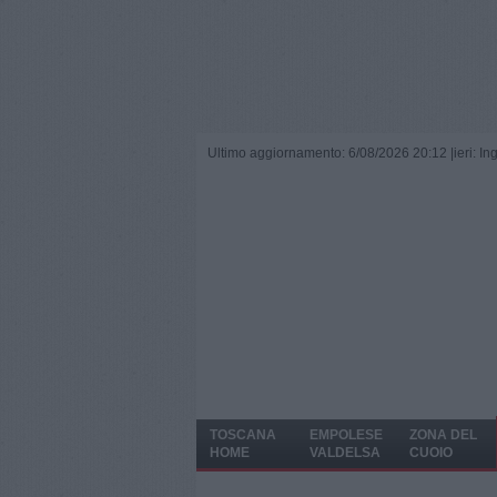
Ultimo aggiornamento: 6/08/2026 20:12 |
ieri: I
TOSCANA
EMPOLESE
ZONA DEL
HOME
VALDELSA
CUOIO