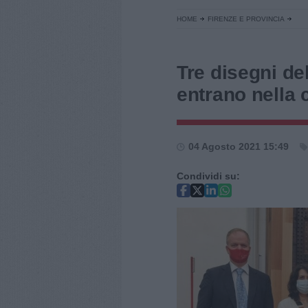
HOME
FIRENZE E PROVINCIA
Tre disegni del
entrano nella c
04 Agosto 2021 15:49
Condividi su: