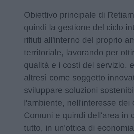
Obiettivo principale di Retia
quindi la gestione del ciclo in
rifiuti all'interno del proprio a
territoriale, lavorando per ott
qualità e i costi del servizio,
altresì come soggetto innovat
sviluppare soluzioni sostenibi
l'ambiente, nell'interesse dei c
Comuni e quindi dell'area in c
tutto, in un'ottica di economia