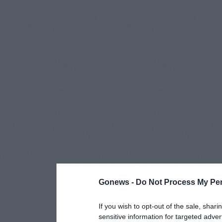
Gonews -
Do Not Process My Per
If you wish to opt-out of the sale, shari
sensitive information for targeted adver