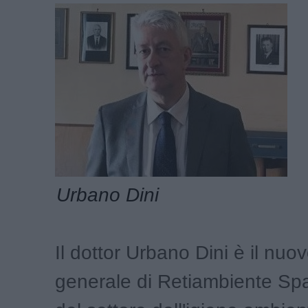
Urbano Dini
Il dottor Urbano Dini è il nuov
generale di Retiambiente Spa,