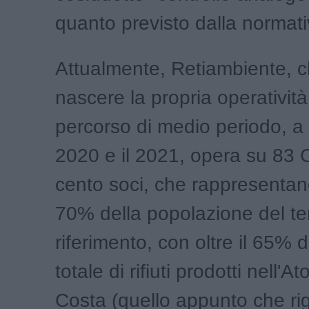
quanto previsto dalla normati
Attualmente, Retiambiente, c
nascere la propria operativit
percorso di medio periodo, a c
2020 e il 2021, opera su 83 
cento soci, che rappresentano
70% della popolazione del terr
riferimento, con oltre il 65% d
totale di rifiuti prodotti nell'
Costa (quello appunto che ri