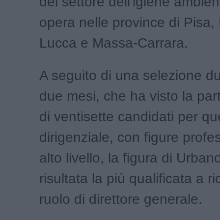
del settore dell'igiene ambie
opera nelle province di Pisa, 
Lucca e Massa-Carrara.
A seguito di una selezione du
due mesi, che ha visto la par
di ventisette candidati per qu
dirigenziale, con figure profes
alto livello, la figura di Urban
risultata la più qualificata a ric
ruolo di direttore generale.