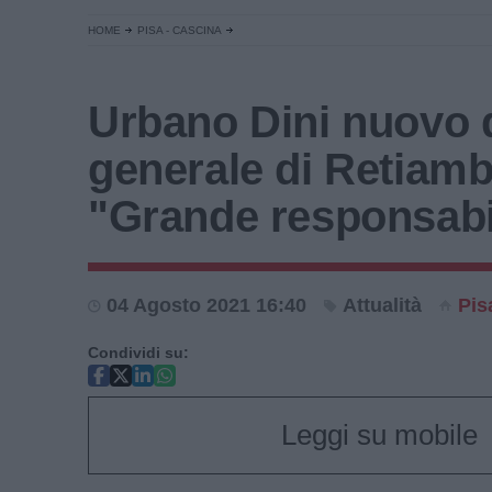
HOME
PISA - CASCINA
Urbano Dini nuovo d
generale di Retiamb
"Grande responsabi
04 Agosto 2021 16:40
Attualità
Pis
Condividi su:
Leggi su mobile