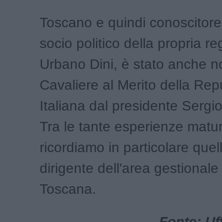
Toscano e quindi conoscitore
socio politico della propria re
Urbano Dini, è stato anche 
Cavaliere al Merito della Rep
Italiana dal presidente Sergio
Tra le tante esperienze matur
ricordiamo in particolare quell
dirigente dell'area gestionale
Toscana.
Fonte: Uf