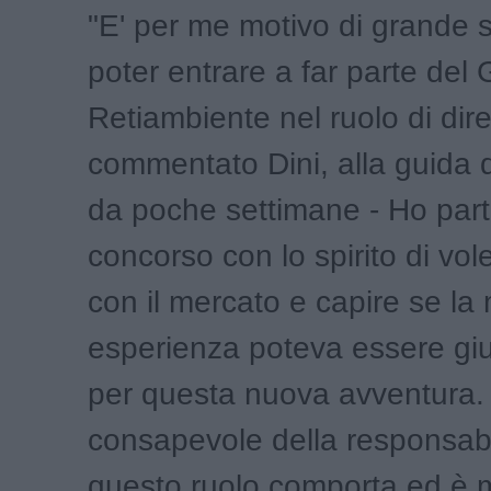
"E' per me motivo di grande 
poter entrare a far parte del
Retiambiente nel ruolo di dire
commentato Dini, alla guida d
da poche settimane - Ho part
concorso con lo spirito di vol
con il mercato e capire se la
esperienza poteva essere giu
per questa nuova avventura
consapevole della responsabi
questo ruolo comporta ed è 