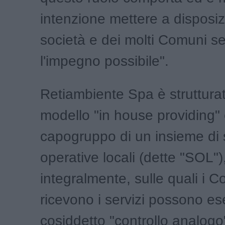
intenzione mettere a disposiz
società e dei molti Comuni ser
l'impegno possibile".
Retiambiente Spa è struttura
modello "in house providing" 
capogruppo di un insieme di 
operative locali (dette "SOL")
integralmente, sulle quali i 
ricevono i servizi possono ese
cosiddetto "controllo analog