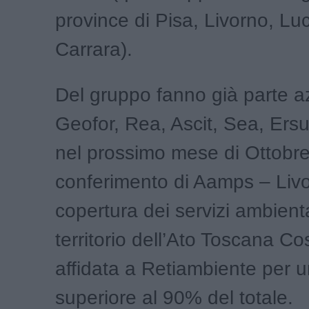
province di Pisa, Livorno, L
Carrara).
Del gruppo fanno già parte 
Geofor, Rea, Ascit, Sea, Ers
nel prossimo mese di Ottobre,
conferimento di Aamps – Livo
copertura dei servizi ambienta
territorio dell’Ato Toscana Co
affidata a Retiambiente per 
superiore al 90% del totale.