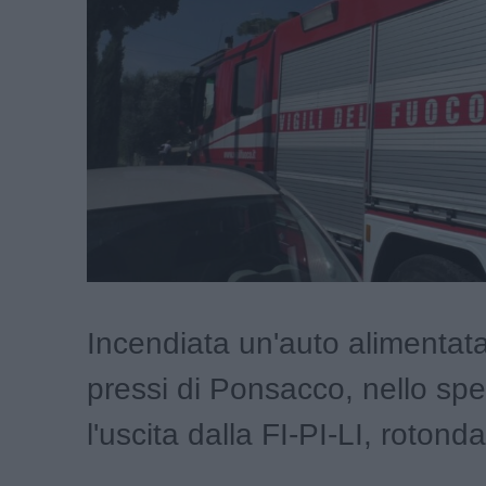
Incendiata un'auto alimentata
pressi di Ponsacco, nello spec
l'uscita dalla FI-PI-LI, rotonda