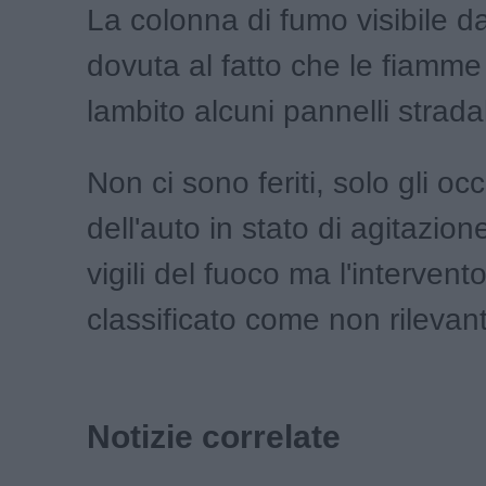
La colonna di fumo visibile d
dovuta al fatto che le fiamm
lambito alcuni pannelli stradal
Non ci sono feriti, solo gli oc
dell'auto in stato di agitazion
vigili del fuoco ma l'intervent
classificato come non rilevan
Notizie correlate