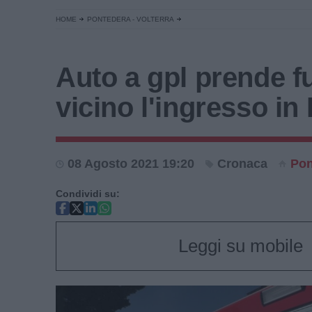
HOME
PONTEDERA - VOLTERRA
Auto a gpl prende f
vicino l'ingresso in 
08 Agosto 2021 19:20
Cronaca
Po
Condividi su:
Leggi su mobile