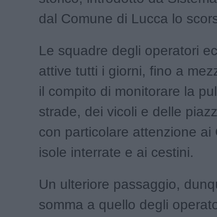
dal Comune di Lucca lo scor
Le squadre degli operatori ec
attive tutti i giorni, fino a me
il compito di monitorare la pul
strade, dei vicoli e delle piaz
con particolare attenzione ai 
isole interrate e ai cestini.
Un ulteriore passaggio, dunq
somma a quello degli operator