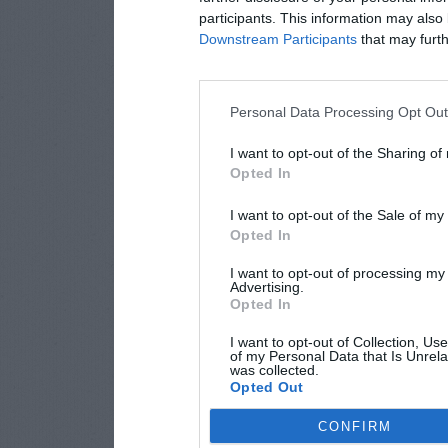
participants. This information may also 
Downstream Participants
that may furthe
Personal Data Processing Opt Ou
I want to opt-out of the Sharing of
Opted In
I want to opt-out of the Sale of m
Opted In
I want to opt-out of processing my
Advertising.
Opted In
I want to opt-out of Collection, Us
of my Personal Data that Is Unrela
was collected.
Opted Out
CONFIRM