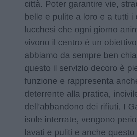
città. Poter garantire vie, str
belle e pulite a loro e a tutti i 
lucchesi che ogni giorno ani
vivono il centro è un obiettiv
abbiamo da sempre ben chia
questo il servizio decoro è p
funzione e rappresenta anche
deterrente alla pratica, incivil
dell’abbandono dei rifiuti. I 
isole interrate, vengono per
lavati e puliti e anche questo