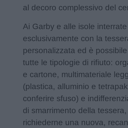
al decoro complessivo del cen
Ai Garby e alle isole interrat
esclusivamente con la tesser
personalizzata ed è possibile
tutte le tipologie di rifiuto: or
e cartone, multimateriale leg
(plastica, alluminio e tetrapak
conferire sfuso) e indifferenz
di smarrimento della tessera,
richiederne una nuova, recan