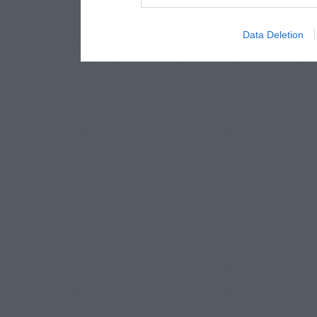
Data Deletion