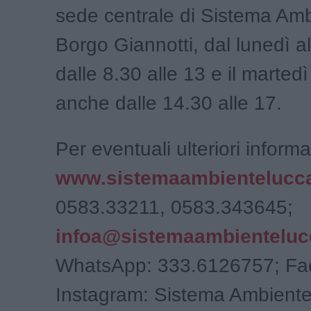
sede centrale di Sistema Amb
Borgo Giannotti, dal lunedì a
dalle 8.30 alle 13 e il martedì
anche dalle 14.30 alle 17.
Per eventuali ulteriori informa
www.sistemaambientelucca
0583.33211, 0583.343645;
infoa@sistemaambientelucc
WhatsApp: 333.6126757; Fa
Instagram: Sistema Ambiente