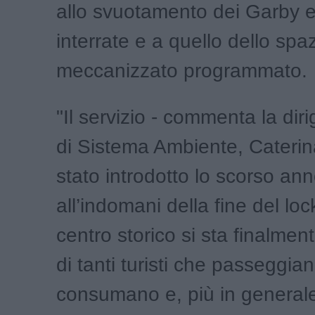
allo svuotamento dei Garby e 
interrate e a quello dello sp
meccanizzato programmato.
"Il servizio - commenta la dir
di Sistema Ambiente, Caterina
stato introdotto lo scorso ann
all’indomani della fine del loc
centro storico si sta finalme
di tanti turisti che passeggian
consumano e, più in generale