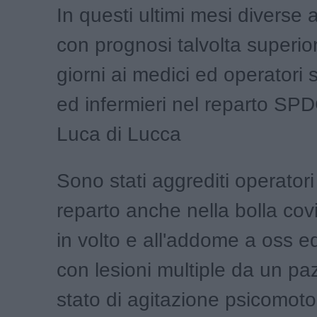
In questi ultimi mesi diverse 
con prognosi talvolta superior
giorni ai medici ed operatori 
ed infermieri nel reparto SP
Luca di Lucca
Sono stati aggrediti operatori 
reparto anche nella bolla cov
in volto e all'addome a oss e
con lesioni multiple da un paz
stato di agitazione psicomoto