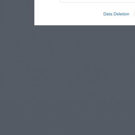
Data Deletion