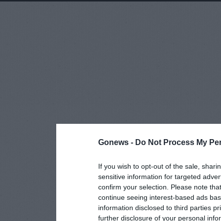
Gonews -
Do Not Process My Per
If you wish to opt-out of the sale, shari
sensitive information for targeted adver
confirm your selection. Please note tha
continue seeing interest-based ads base
information disclosed to third parties p
further disclosure of your personal info