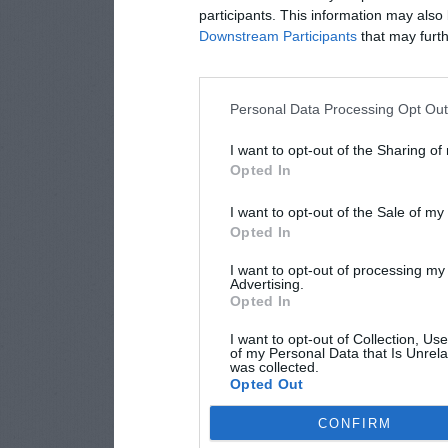
participants. This information may also 
Downstream Participants
that may furthe
Personal Data Processing Opt Ou
I want to opt-out of the Sharing of
Opted In
I want to opt-out of the Sale of m
Opted In
I want to opt-out of processing my
Advertising.
Opted In
I want to opt-out of Collection, Us
of my Personal Data that Is Unrela
was collected.
Opted Out
CONFIRM