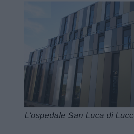
L'ospedale San Luca di Luc