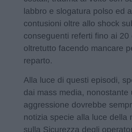
labbro e slogatura polso ed a
contusioni oltre allo shock su
conseguenti referti fino ai 20 
oltretutto facendo mancare p
reparto.
Alla luce di questi episodi, s
dai mass media, nonostante
aggressione dovrebbe sempr
notizia specie alla luce dell
sulla Sicurezza degli operatori