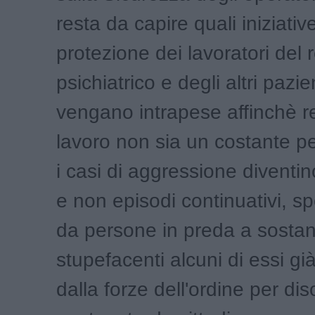
resta da capire quali iniziativ
protezione dei lavoratori del 
psichiatrico e degli altri pazie
vengano intrapese affinchè re
lavoro non sia un costante pe
i casi di aggressione diventin
e non episodi continuativi, s
da persone in preda a sosta
stupefacenti alcuni di essi gi
dalla forze dell'ordine per dis