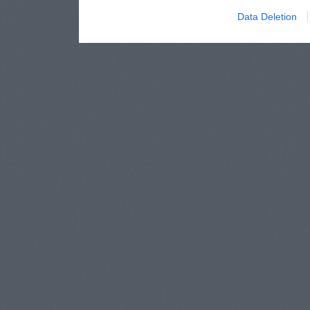
Data Deletion