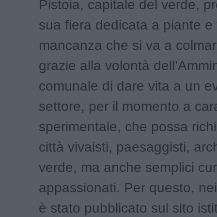
Pistoia, capitale del verde, p
sua fiera dedicata a piante e 
mancanza che si va a colmar
grazie alla volontà dell’Ammi
comunale di dare vita a un e
settore, per il momento a car
sperimentale, che possa rich
città vivaisti, paesaggisti, arch
verde, ma anche semplici cur
appassionati. Per questo, nei 
è stato pubblicato sul sito ist