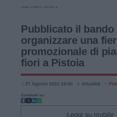
HOME
PRATO - PISTOIA
Pubblicato il bando
organizzare una fie
promozionale di pia
fiori a Pistoia
27 Agosto 2021 16:00
Attualità
Pis
Condividi su:
Leggi su mobile