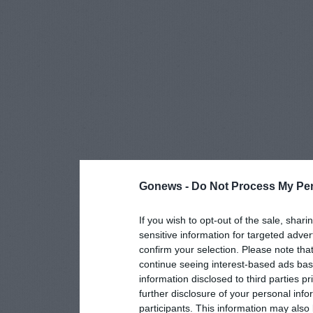
Gonews -
Do Not Process My Per
If you wish to opt-out of the sale, shari
sensitive information for targeted adver
confirm your selection. Please note tha
continue seeing interest-based ads base
information disclosed to third parties p
further disclosure of your personal info
participants. This information may also 