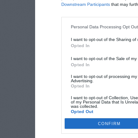
Downstream Participants
that may furthe
Personal Data Processing Opt Ou
I want to opt-out of the Sharing of
Opted In
I want to opt-out of the Sale of m
Opted In
I want to opt-out of processing my
Advertising.
Opted In
I want to opt-out of Collection, Us
of my Personal Data that Is Unrela
was collected.
Opted Out
CONFIRM