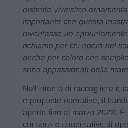
distretto vivaistico ornament
importante che questa mostr
diventasse un appuntamento 
richiamo per chi opera nel se
anche per coloro che sempl
sono appassionati della mate
Nell’intento di raccogliere qu
e proposte operative, il band
aperto fino al marzo 2022. È
consorzi e cooperative di ope