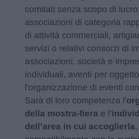
comitati senza scopo di lucro
associazioni di categoria rap
di attività commerciali, artigia
servizi o relativi consorzi di 
associazioni, società e impre
individuali, aventi per oggett
l'organizzazione di eventi co
Sarà di loro competenza l'
or
della mostra-fiera
e l’
indivi
dell’area in cui accoglierla
,