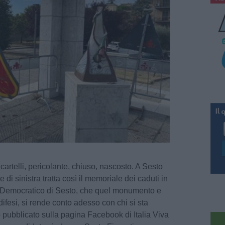
rtelli, pericolante, chiuso, nascosto. A Sesto
 di sinistra tratta così il memoriale dei caduti in
to Democratico di Sesto, che quel monumento e
 difesi, si rende conto adesso con chi si sta
 pubblicato sulla pagina Facebook di Italia Viva