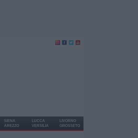
SIENA
LUCCA
LIVORNO
AREZZO
VERSILIA
GROSSETO