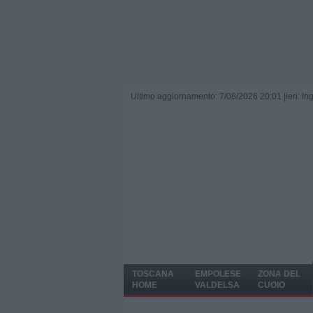
Ultimo aggiornamento: 7/08/2026 20:01 |
ieri: I
TOSCANA
EMPOLESE
ZONA DEL
HOME
VALDELSA
CUOIO