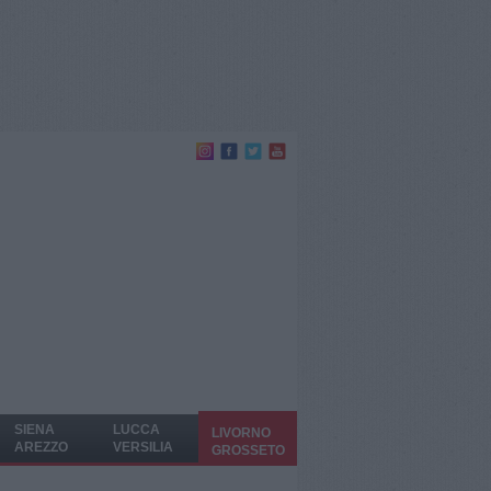
SIENA
LUCCA
LIVORNO
AREZZO
VERSILIA
GROSSETO