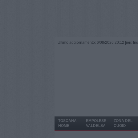
Ultimo aggiornamento: 6/08/2026 20:12 |
ieri: I
TOSCANA
EMPOLESE
ZONA DEL
HOME
VALDELSA
CUOIO