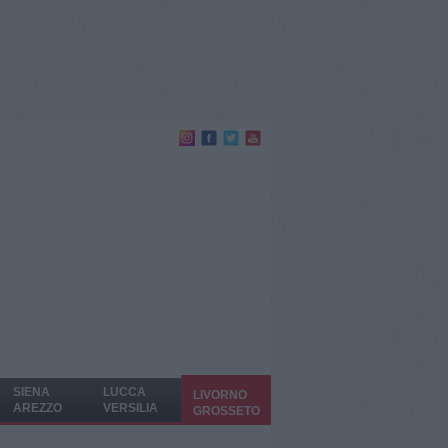
SIENA
LUCCA
LIVORNO
AREZZO
VERSILIA
GROSSETO