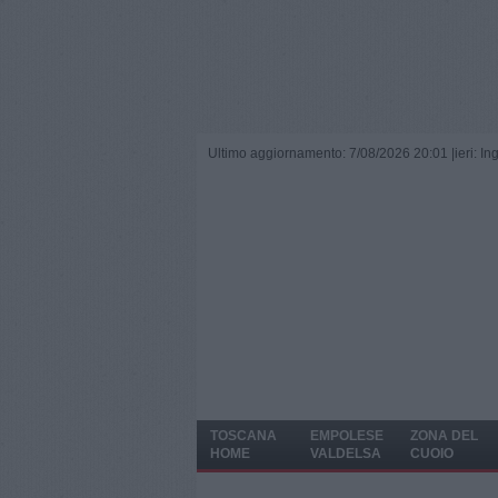
Ultimo aggiornamento: 7/08/2026 20:01 |
ieri: I
TOSCANA
EMPOLESE
ZONA DEL
HOME
VALDELSA
CUOIO