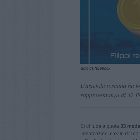
(foto da facebook)
L’azienda toscana ha fo
rappresentanza di 32 P
Si chiude a quota
33 meda
imbarcazioni create dal ca