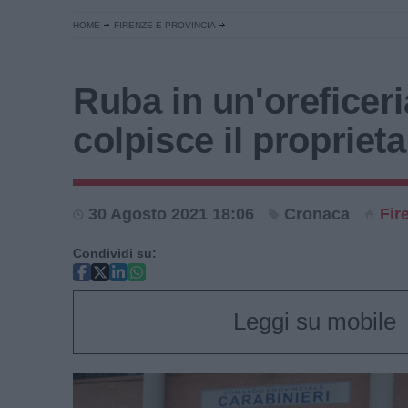
HOME
FIRENZE E PROVINCIA
Ruba in un'oreficeri
colpisce il proprieta
30 Agosto 2021 18:06
Cronaca
Fir
Condividi su:
Leggi su mobile