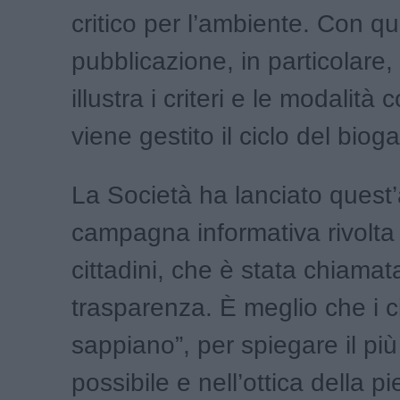
critico per l’ambiente. Con q
pubblicazione, in particolare,
illustra i criteri e le modalità 
viene gestito il ciclo del bioga
La Società ha lanciato quest
campagna informativa rivolta a
cittadini, che è stata chiamat
trasparenza. È meglio che i ci
sappiano”, per spiegare il pi
possibile e nell’ottica della p