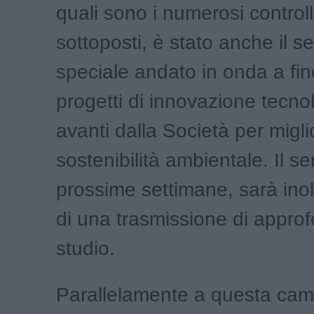
quali sono i numerosi controll
sottoposti, è stato anche il 
speciale andato in onda a fine
progetti di innovazione tecnol
avanti dalla Società per migli
sostenibilità ambientale. Il ser
prossime settimane, sarà inol
di una trasmissione di appro
studio.
Parallelamente a questa ca