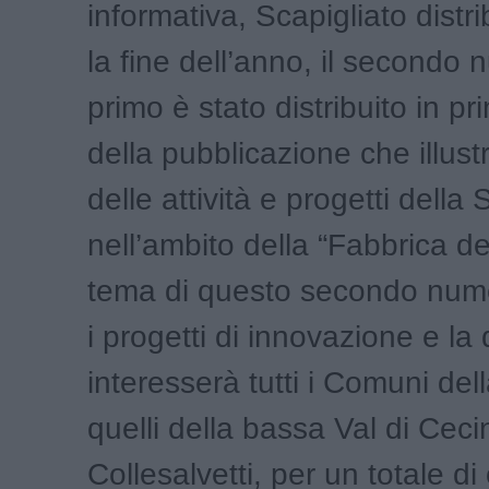
informativa, Scapigliato distri
la fine dell’anno, il secondo 
primo è stato distribuito in p
della pubblicazione che illustr
delle attività e progetti della 
nell’ambito della “Fabbrica del
tema di questo secondo num
i progetti di innovazione e la 
interesserà tutti i Comuni dell
quelli della bassa Val di Ceci
Collesalvetti, per un totale di