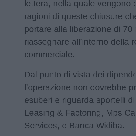
lettera, nella quale vengono 
ragioni di queste chiusure c
portare alla liberazione di 70
riassegnare all’interno della r
commerciale.
Dal punto di vista dei dipend
l’operazione non dovrebbe p
esuberi e riguarda sportelli d
Leasing & Factoring, Mps Cap
Services, e Banca Widiba.