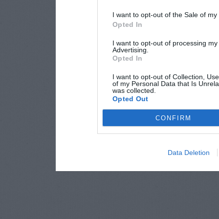
I want to opt-out of the Sale of m
Opted In
I want to opt-out of processing my
Advertising.
Opted In
I want to opt-out of Collection, Us
of my Personal Data that Is Unrela
was collected.
Opted Out
CONFIRM
Data Deletion