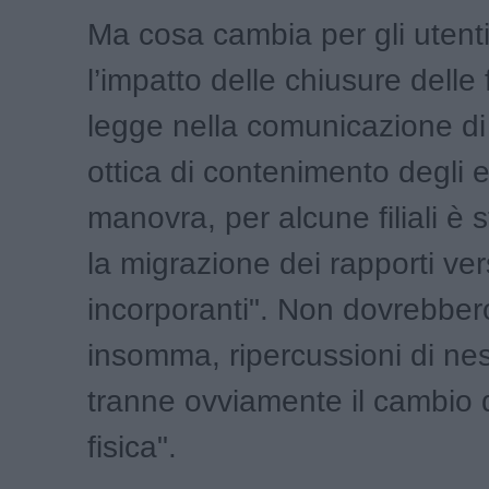
Ma cosa cambia per gli utenti
l’impatto delle chiusure delle fil
legge nella comunicazione di
ottica di contenimento degli ef
manovra, per alcune filiali è s
la migrazione dei rapporti vers
incorporanti". Non dovrebber
insomma, ripercussioni di ne
tranne ovviamente il cambio 
fisica".