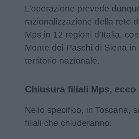
L’operazione prevede dunque
razionalizzazione della rete di
Mps in 12 regioni d’Italia, con 5
Monte dei Paschi di Siena in 
territorio nazionale.
Chiusura filiali Mps, ecco
Nello specifico, in Toscana, 
filiali che chiuderanno: