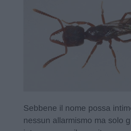
Sebbene il nome possa intimo
nessun allarmismo ma solo 