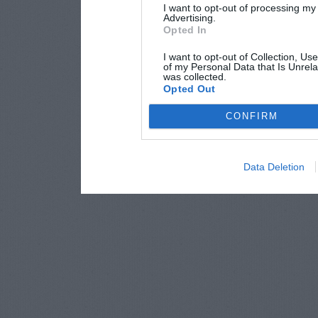
I want to opt-out of processing my
Advertising.
Opted In
I want to opt-out of Collection, Us
of my Personal Data that Is Unrela
was collected.
Opted Out
CONFIRM
Data Deletion