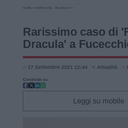
HOME
EMPOLESE - VALDELSA
Rarissimo caso di 
Dracula' a Fucecchi
17 Settembre 2021 12:44
Attualità
Condividi su:
Leggi su mobile