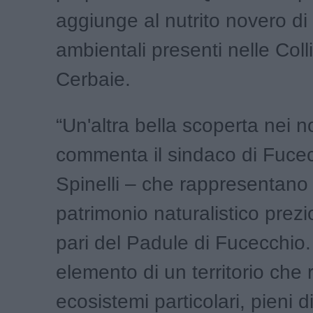
aggiunge al nutrito novero di 
ambientali presenti nelle Coll
Cerbaie.
“Un'altra bella scoperta nei n
commenta il sindaco di Fucec
Spinelli – che rappresentano
patrimonio naturalistico prezi
pari del Padule di Fucecchio. 
elemento di un territorio che
ecosistemi particolari, pieni di