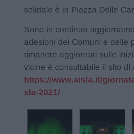
solidale è in Piazza Delle Car
Sono in continuo aggiorname
adesioni dei Comuni e delle 
rimanere aggiornati sulle inizi
vicine è consultabile il sito d
https://www.aisla.it/giornat
sla-2021/