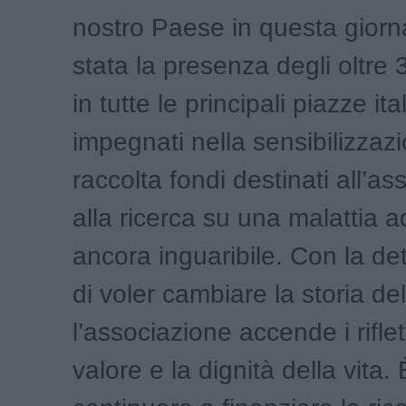
nostro Paese in questa gior
stata la presenza degli oltre 
in tutte le principali piazze ita
impegnati nella sensibilizzaz
raccolta fondi destinati all’as
alla ricerca su una malattia a
ancora inguaribile. Con la d
di voler cambiare la storia de
l’associazione accende i riflet
valore e la dignità della vita