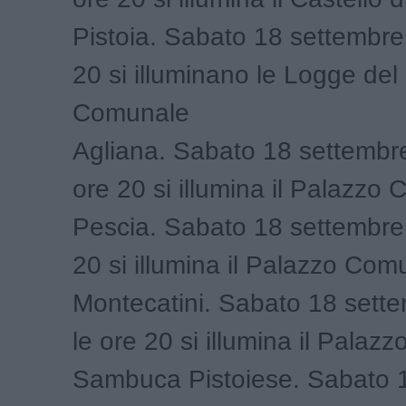
Pistoia. Sabato 18 settembre
20 si illuminano le Logge del
Comunale
Agliana. Sabato 18 settembre
ore 20 si illumina il Palazzo
Pescia. Sabato 18 settembre 
20 si illumina il Palazzo Com
Montecatini. Sabato 18 sett
le ore 20 si illumina il Pala
Sambuca Pistoiese. Sabato 