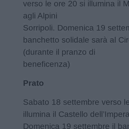
verso le ore 20 si illumina i
agli Alpini
Sorripoli. Domenica 19 settem
banchetto solidale sarà al Cir
(durante il pranzo di
beneficenza)
Prato
Sabato 18 settembre verso le
illumina il Castello dell’Imper
Domenica 19 settembre il ba