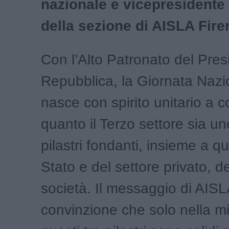
nazionale e vicepresidente 
della sezione di AISLA Fire
Con l’Alto Patronato del Pres
Repubblica, la Giornata Naz
nasce con spirito unitario a 
quanto il Terzo settore sia un
pilastri fondanti, insieme a qu
Stato e del settore privato, d
società. Il messaggio di AISLA,
convinzione che solo nella mi