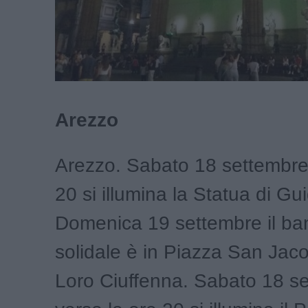
Arezzo
Arezzo. Sabato 18 settembre 
20 si illumina la Statua di G
Domenica 19 settembre il ba
solidale è in Piazza San Jac
Loro Ciuffenna. Sabato 18 s