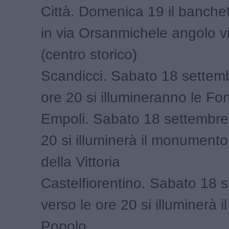
Città. Domenica 19 il banchet
in via Orsanmichele angolo v
(centro storico)
Scandicci. Sabato 18 settemb
ore 20 si illumineranno le Fo
Empoli. Sabato 18 settembre 
20 si illuminerà il monumento
della Vittoria
Castelfiorentino. Sabato 18 
verso le ore 20 si illuminerà i
Popolo