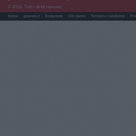
© 2016. Tutti i diritti riservati.
Home
gonews.it
Redazione
Chi siamo
Termini e condizioni
Pri