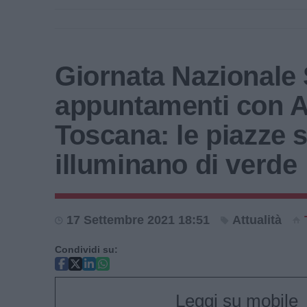
Giornata Nazionale 
appuntamenti con A
Toscana: le piazze s
illuminano di verde
17 Settembre 2021 18:51
Attualità
Condividi su:
Leggi su mobile