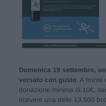
Domenica 19 settembre, un
versato con gusto
. A fronte
donazione minima di 10€, sar
ricevere una delle 13.500 bott