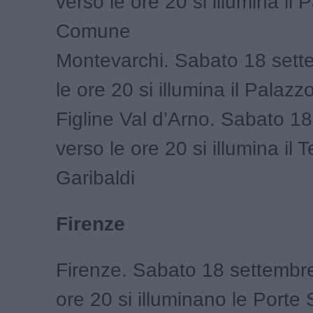
verso le ore 20 si illumina il 
Comune
Montevarchi. Sabato 18 sett
le ore 20 si illumina il Palaz
Figline Val d’Arno. Sabato 1
verso le ore 20 si illumina il T
Garibaldi
Firenze
Firenze. Sabato 18 settembre
ore 20 si illuminano le Porte 