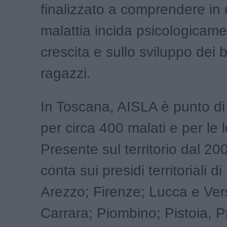
finalizzato a comprendere in
malattia incida psicologicame
crescita e sullo sviluppo dei 
ragazzi.
In Toscana, AISLA è punto di 
per circa 400 malati e per le l
Presente sul territorio dal 20
conta sui presidi territoriali di
Arezzo; Firenze; Lucca e Ver
Carrara; Piombino; Pistoia, P