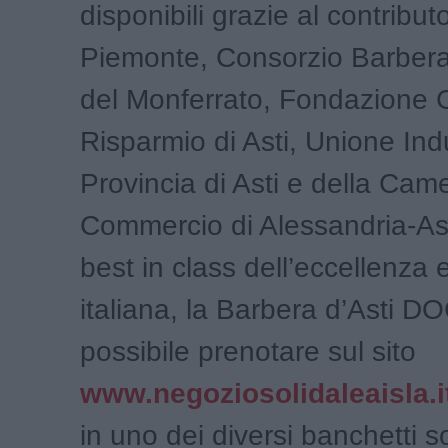
disponibili grazie al contribu
Piemonte, Consorzio Barbera 
del Monferrato, Fondazione 
Risparmio di Asti, Unione Indu
Provincia di Asti e della Came
Commercio di Alessandria-Ast
best in class dell’eccellenza 
italiana, la Barbera d’Asti 
possibile prenotare sul sito
www.negoziosolidaleaisla.i
in uno dei diversi banchetti so