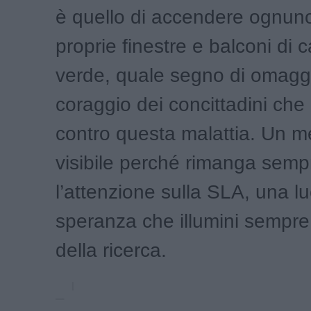
è quello di accendere ognuno
proprie finestre e balconi di 
verde, quale segno di omaggi
coraggio dei concittadini che 
contro questa malattia. Un 
visibile perché rimanga sem
l’attenzione sulla SLA, una lu
speranza che illumini sempre 
della ricerca.