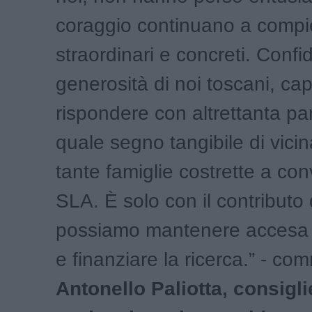
coraggio continuano a compie
straordinari e concreti. Confi
generosità di noi toscani, cap
rispondere con altrettanta pa
quale segno tangibile di vicin
tante famiglie costrette a con
SLA. È solo con il contributo d
possiamo mantenere accesa 
e finanziare la ricerca.” - c
Antonello Paliotta, consigli