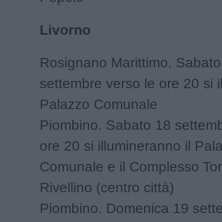
Livorno
Rosignano Marittimo. Sabato
settembre verso le ore 20 si il
Palazzo Comunale
Piombino. Sabato 18 settemb
ore 20 si illumineranno il Pal
Comunale e il Complesso Tor
Rivellino (centro città)
Piombino. Domenica 19 sette