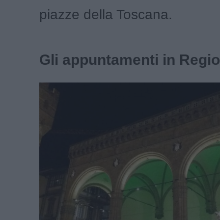
piazze della Toscana.
Gli appuntamenti in Regi