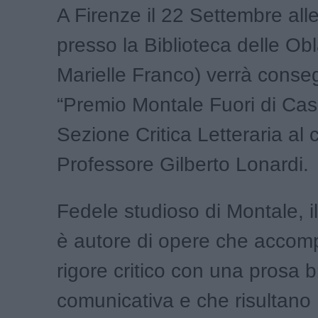
A Firenze il 22 Settembre all
presso la Biblioteca delle Obl
Marielle Franco) verrà conseg
“Premio Montale Fuori di Cas
Sezione Critica Letteraria al 
Professore Gilberto Lonardi.
Fedele studioso di Montale, i
è autore di opere che accom
rigore critico con una prosa br
comunicativa e che risultano