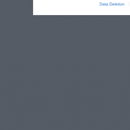
Data Deletion