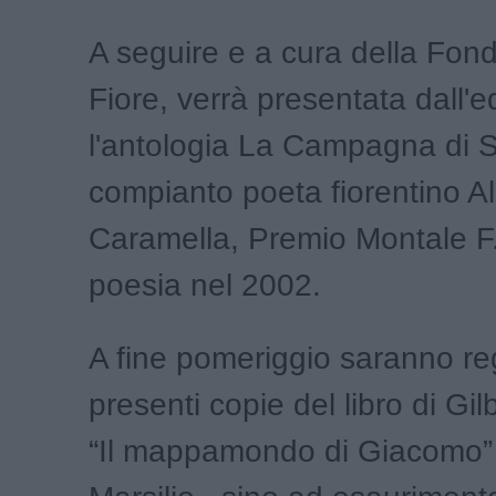
A seguire e a cura della Fond
Fiore, verrà presentata dall'e
l'antologia La Campagna di 
compianto poeta fiorentino A
Caramella, Premio Montale F.
poesia nel 2002.
A fine pomeriggio saranno reg
presenti copie del libro di Gi
“Il mappamondo di Giacomo” 