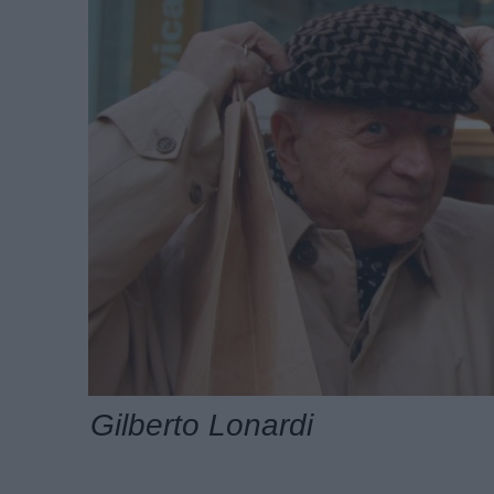
Gilberto Lonardi