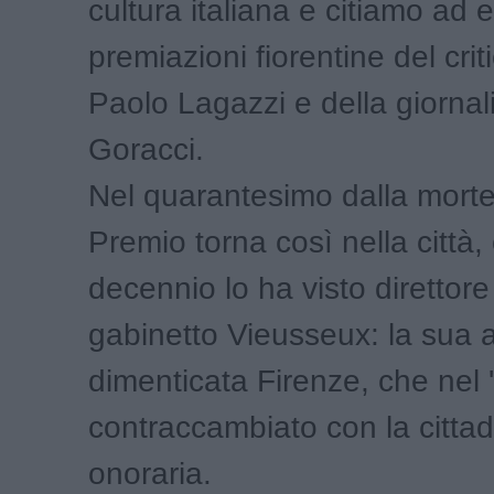
cultura italiana e citiamo ad 
premiazioni fiorentine del criti
Paolo Lagazzi e della giornal
Goracci.
Nel quarantesimo dalla morte 
Premio torna così nella città,
decennio lo ha visto direttore
gabinetto Vieusseux: la sua 
dimenticata Firenze, che nel 
contraccambiato con la citta
onoraria.