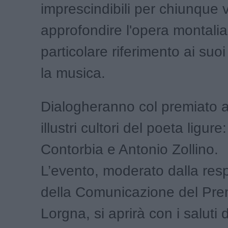
imprescindibili per chiunque 
approfondire l'opera montali
particolare riferimento ai suo
la musica.
Dialogheranno col premiato al
illustri cultori del poeta ligur
Contorbia e Antonio Zollino.
L’evento, moderato dalla res
della Comunicazione del Prem
Lorgna, si aprirà con i saluti 