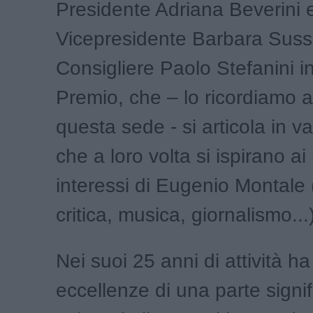
Presidente Adriana Beverini e
Vicepresidente Barbara Sussi;
Consigliere Paolo Stefanini in
Premio, che – lo ricordiamo 
questa sede - si articola in va
che a loro volta si ispirano ai 
interessi di Eugenio Montale 
critica, musica, giornalismo...)
Nei suoi 25 anni di attività ha 
eccellenze di una parte signif