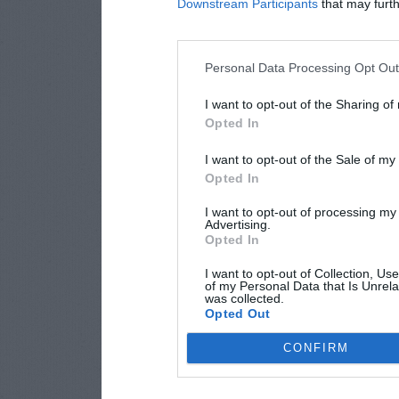
Downstream Participants
that may furthe
Personal Data Processing Opt Ou
I want to opt-out of the Sharing of
Opted In
I want to opt-out of the Sale of m
Opted In
I want to opt-out of processing my
Advertising.
Opted In
I want to opt-out of Collection, Us
of my Personal Data that Is Unrela
was collected.
Opted Out
CONFIRM