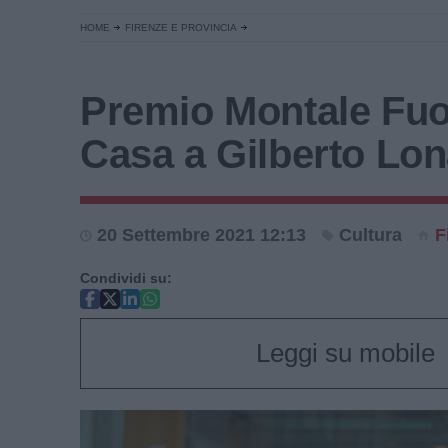
HOME
FIRENZE E PROVINCIA
Premio Montale Fuor
Casa a Gilberto Lon
20 Settembre 2021 12:13
Cultura
F
Condividi su:
Leggi su mobile