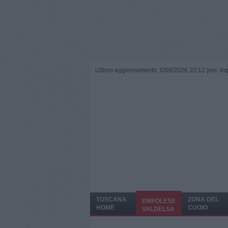
Ultimo aggiornamento: 6/08/2026 20:12 |
ieri: I
TOSCANA
ZONA DEL
EMPOLESE
HOME
CUOIO
VALDELSA