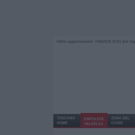
Ultimo aggiornamento: 7/08/2026 20:01 |
ieri: I
TOSCANA
ZONA DEL
EMPOLESE
HOME
CUOIO
VALDELSA