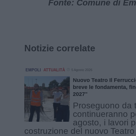
Fonte: Comune di Empo
Notizie correlate
EMPOLI
ATTUALITÀ
5 Agosto 2026
Nuovo Teatro Il Ferrucci
breve le fondamenta, fin
2027"
Proseguono da 
continueranno pe
agosto, i lavori p
costruzione del nuovo Teatro 