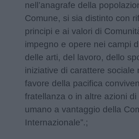
nell’anagrafe della popolazio
Comune, si sia distinto con ri
principi e ai valori di Comunit
impegno e opere nei campi d
delle arti, del lavoro, dello spo
iniziative di carattere sociale
favore della pacifica convive
fratellanza o in altre azioni di
umano a vantaggio della Co
Internazionale”.;