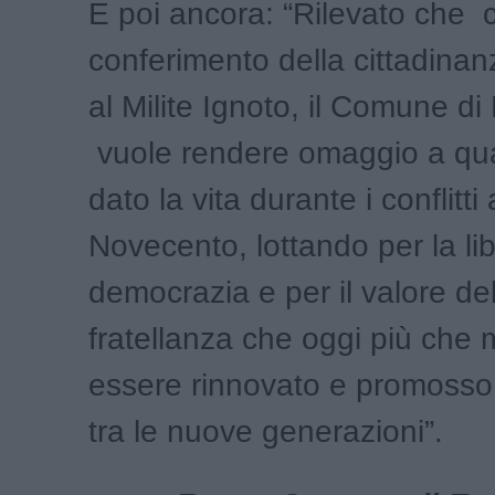
E poi ancora: “Rilevato che c
conferimento della cittadinan
al Milite Ignoto, il Comune di
vuole rendere omaggio a qu
dato la vita durante i conflitti
Novecento, lottando per la lib
democrazia e per il valore del
fratellanza che oggi più che
essere rinnovato e promosso 
tra le nuove generazioni”.