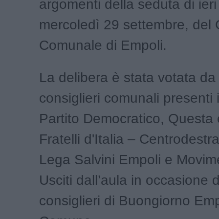
argomenti della seduta di ieri
mercoledì 29 settembre, del 
Comunale di Empoli.
La delibera è stata votata da t
consiglieri comunali presenti 
Partito Democratico, Questa 
Fratelli d'Italia – Centrodestr
Lega Salvini Empoli e Movime
Usciti dall’aula in occasione d
consiglieri di Buongiorno Emp