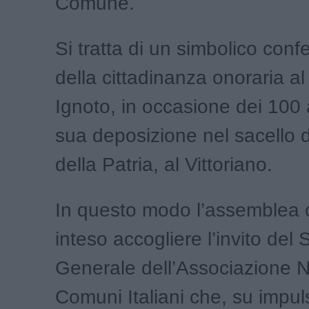
Comune.
Si tratta di un simbolico conf
della cittadinanza onoraria al 
Ignoto, in occasione dei 100 
sua deposizione nel sacello d
della Patria, al Vittoriano.
In questo modo l’assemblea c
inteso accogliere l’invito del 
Generale dell’Associazione N
Comuni Italiani che, su impul