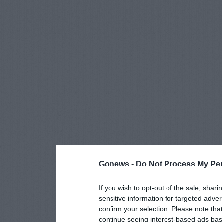
Gonews -
Do Not Process My Per
If you wish to opt-out of the sale, shari
sensitive information for targeted adver
confirm your selection. Please note tha
continue seeing interest-based ads base