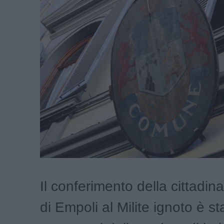
Il conferimento della cittadin
di Empoli al Milite ignoto è s