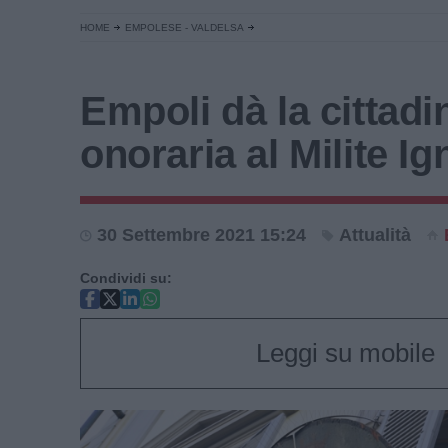
HOME
EMPOLESE - VALDELSA
Empoli dà la cittad
onoraria al Milite Ig
30 Settembre 2021 15:24
Attualità
Condividi su:
Leggi su mobile