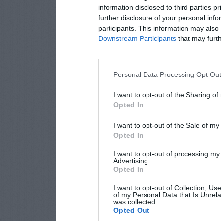
information disclosed to third parties p
further disclosure of your personal info
participants. This information may also 
Downstream Participants
that may furthe
Personal Data Processing Opt Ou
I want to opt-out of the Sharing of
Opted In
I want to opt-out of the Sale of m
Opted In
I want to opt-out of processing my
Advertising.
Opted In
I want to opt-out of Collection, Us
of my Personal Data that Is Unrela
was collected.
Opted Out