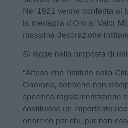
Nel 1921 venne conferita al M
la medaglia d’Oro al Valor Mili
massima decorazione militare 
Si legge nella proposta di del
“Atteso che l’istituto della Ci
Onoraria, sebbene non discip
specifica regolamentazione de
costituisce un importante ri
onorifico per chi, pur non ess