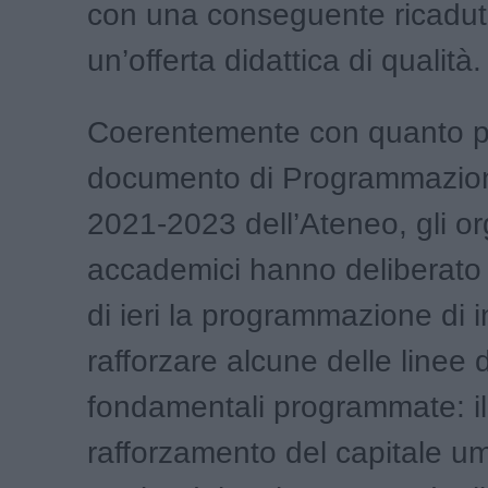
con una conseguente ricadu
un’offerta didattica di qualità.
Coerentemente con quanto pr
documento di Programmazion
2021-2023 dell’Ateneo, gli or
accademici hanno deliberato 
di ieri la programmazione di i
rafforzare alcune delle linee 
fondamentali programmate: il
rafforzamento del capitale u