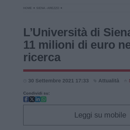
HOME
SIENA - AREZZO
L’Università di Sien
11 milioni di euro ne
ricerca
30 Settembre 2021 17:33
Attualità
Condividi su:
Leggi su mobile