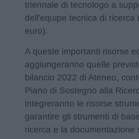
triennale di tecnologo a supp
dell'equipe tecnica di ricerca
euro).
A queste importanti risorse 
aggiungeranno quelle previst
bilancio 2022 di Ateneo, con
Piano di Sostegno alla Ricer
integreranno le risorse strume
garantire gli strumenti di base
ricerca e la documentazione s