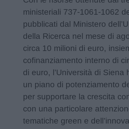
ministeriali 737-1061-1062 d
pubblicati dal Ministero dell’U
della Ricerca nel mese di ago
circa 10 milioni di euro, insi
cofinanziamento interno di ci
di euro, l’Università di Siena
un piano di potenziamento de
per supportare la crescita co
con una particolare attenzion
tematiche green e dell’innov