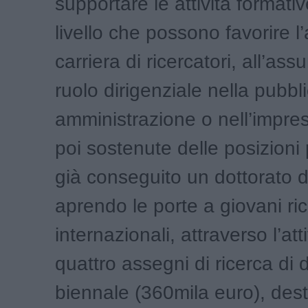
supportare le attività formativ
livello che possono favorire l
carriera di ricercatori, all’as
ruolo dirigenziale nella pubbl
amministrazione o nell’impre
poi sostenute delle posizioni 
già conseguito un dottorato di
aprendo le porte a giovani ric
internazionali, attraverso l’at
quattro assegni di ricerca di 
biennale (360mila euro), desti