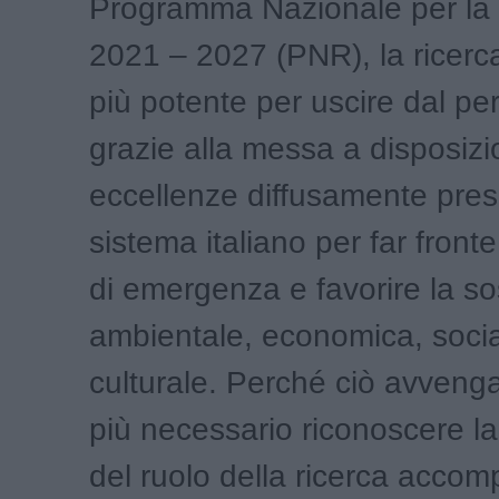
Programma Nazionale per la 
2021 – 2027 (PNR), la ricerca
più potente per uscire dal peri
grazie alla messa a disposizi
eccellenze diffusamente pres
sistema italiano per far fronte
di emergenza e favorire la sos
ambientale, economica, socia
culturale. Perché ciò avveng
più necessario riconoscere la 
del ruolo della ricerca acco