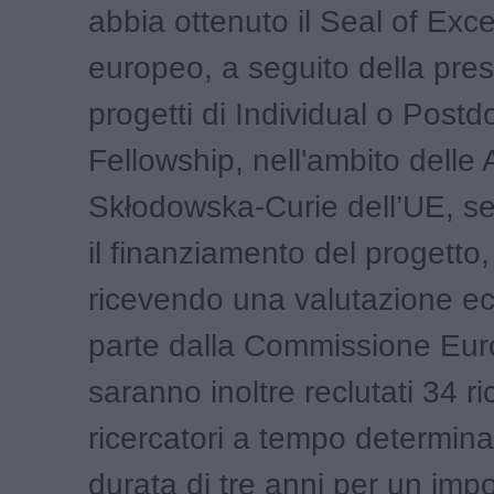
abbia ottenuto il Seal of Exc
europeo, a seguito della pre
progetti di Individual o Postd
Fellowship, nell'ambito delle 
Skłodowska-Curie dell’UE, s
il finanziamento del progetto
ricevendo una valutazione ec
parte dalla Commissione Eur
saranno inoltre reclutati 34 ric
ricercatori a tempo determina
durata di tre anni per un imp