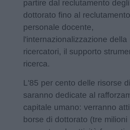
partire dal reclutamento degli
dottorato fino al reclutamento
personale docente,
l'internazionalizzazione della 
ricercatori, il supporto strume
ricerca.
L'85 per cento delle risorse di
saranno dedicate al rafforza
capitale umano: verranno att
borse di dottorato (tre milioni