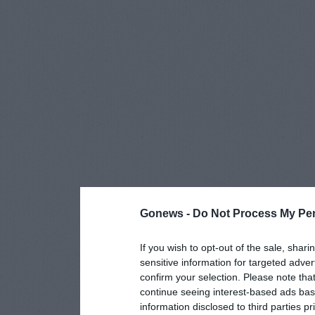
Gonews -
Do Not Process My Per
If you wish to opt-out of the sale, shari
sensitive information for targeted adver
confirm your selection. Please note tha
continue seeing interest-based ads base
information disclosed to third parties p