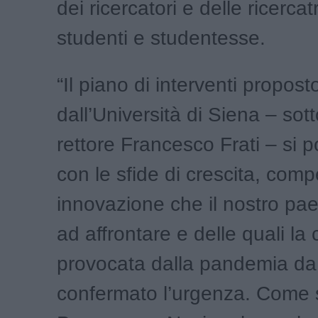
dei ricercatori e delle ricercatr
studenti e studentesse.
“Il piano di interventi propost
dall’Università di Siena – sotto
rettore Francesco Frati – si p
con le sfide di crescita, compe
innovazione che il nostro pae
ad affrontare e delle quali la c
provocata dalla pandemia da
confermato l’urgenza. Come so