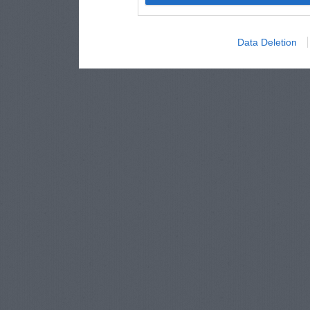
Data Deletion