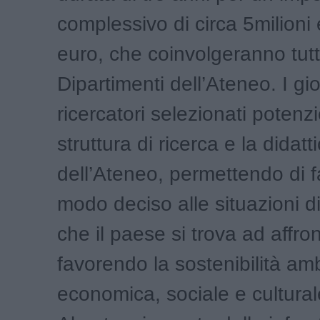
complessivo di circa 5milioni
euro, che coinvolgeranno tutti
Dipartimenti dell’Ateneo. I gi
ricercatori selezionati potenz
struttura di ricerca e la didatt
dell’Ateneo, permettendo di fa
modo deciso alle situazioni 
che il paese si trova ad affro
favorendo la sostenibilità am
economica, sociale e cultural