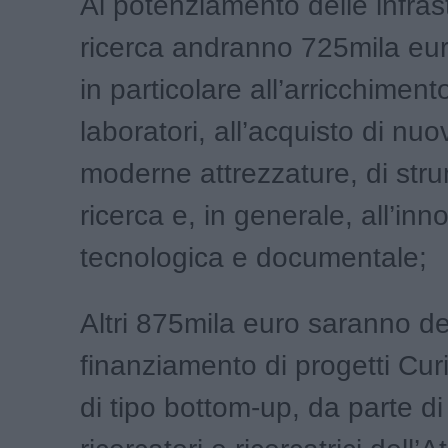
Al potenziamento delle infrast
ricerca andranno 725mila euro
in particolare all’arricchiment
laboratori, all’acquisto di nuo
moderne attrezzature, di stru
ricerca e, in generale, all’in
tecnologica e documentale;
Altri 875mila euro saranno des
finanziamento di progetti Curi
di tipo bottom-up, da parte di