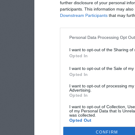
further disclosure of your personal info
participants. This information may also 
Downstream Participants
that may furthe
Personal Data Processing Opt Ou
I want to opt-out of the Sharing of
Opted In
I want to opt-out of the Sale of m
Opted In
I want to opt-out of processing my
Advertising.
Opted In
I want to opt-out of Collection, Us
of my Personal Data that Is Unrela
was collected.
Opted Out
CONFIRM