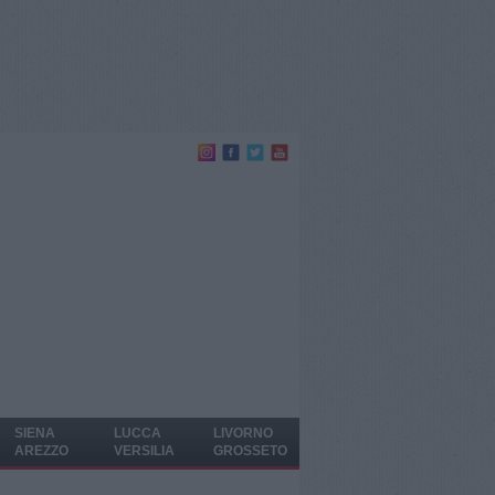
SIENA
LUCCA
LIVORNO
AREZZO
VERSILIA
GROSSETO