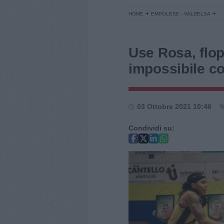
HOME
EMPOLESE - VALDELSA
Use Rosa, flop
impossibile 
03 Ottobre 2021 10:46
Condividi su: