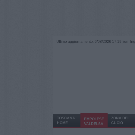
Ultimo aggiornamento: 6/08/2026 17:19 |
ieri: I
TOSCANA
ZONA DEL
EMPOLESE
HOME
CUOIO
VALDELSA