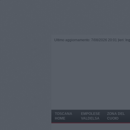
Ultimo aggiornamento: 7/08/2026 20:01 |
ieri: I
TOSCANA
EMPOLESE
ZONA DEL
HOME
VALDELSA
CUOIO