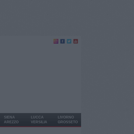
SIENA
LUCCA
LIVORNO
AREZZO
VERSILIA
GROSSETO