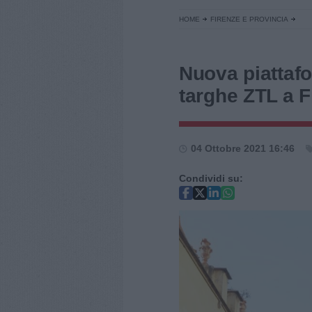
HOME
FIRENZE E PROVINCIA
Nuova piattaf
targhe ZTL a F
04 Ottobre 2021 16:46
Condividi su: