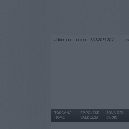
Ultimo aggiornamento: 8/08/2026 20:21 |
ieri: I
TOSCANA
EMPOLESE
ZONA DEL
HOME
VALDELSA
CUOIO