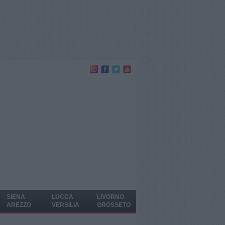
SIENA
LUCCA
LIVORNO
AREZZO
VERSILIA
GROSSETO