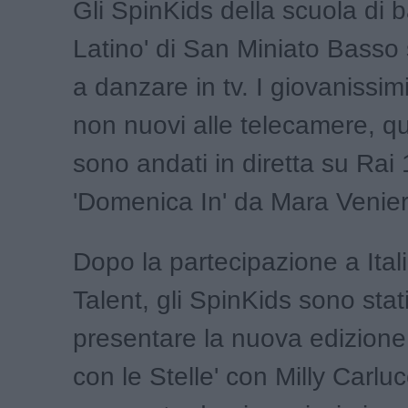
Gli SpinKids della scuola di b
Latino' di San Miniato Basso 
a danzare in tv. I giovanissimi 
non nuovi alle telecamere, qu
sono andati in diretta su Rai 1
'Domenica In' da Mara Venier
Dopo la partecipazione a Ital
Talent, gli SpinKids sono stati
presentare la nuova edizione 
con le Stelle' con Milly Carluc