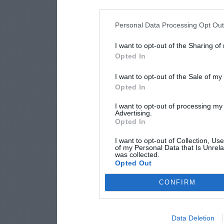
Personal Data Processing Opt Ou
I want to opt-out of the Sharing of
Opted In
I want to opt-out of the Sale of m
Opted In
I want to opt-out of processing my
Advertising.
Opted In
I want to opt-out of Collection, Us
of my Personal Data that Is Unrela
was collected.
Opted Out
CONFIRM
Data Deletion