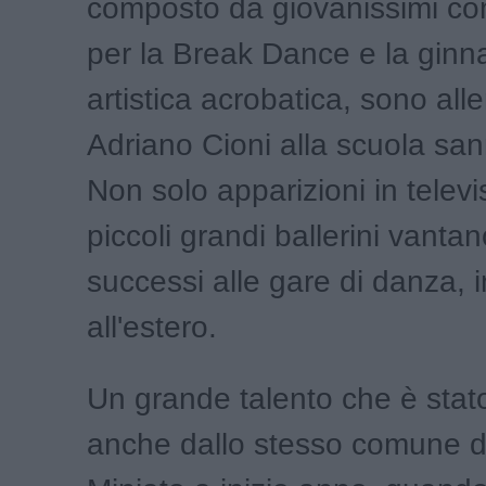
composto da giovanissimi co
per la Break Dance e la ginn
artistica acrobatica, sono all
Adriano Cioni alla scuola sa
Non solo apparizioni in televis
piccoli grandi ballerini vanta
successi alle gare di danza, in
all'estero.
Un grande talento che è stat
anche dallo stesso comune d