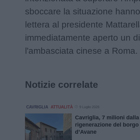
sboccare la situazione hanno
lettera al presidente Mattarel
immediatamente aperto un d
l'ambasciata cinese a Roma.
Notizie correlate
CAVRIGLIA
ATTUALITÀ
9 Luglio 2026
Cavriglia, 7 milioni dall
rigenerazione del borgo
d’Avane