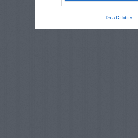
Data Deletion