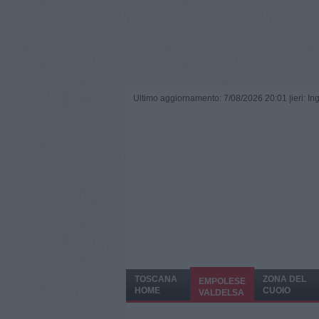
Ultimo aggiornamento: 7/08/2026 20:01 |
ieri: I
TOSCANA
ZONA DEL
EMPOLESE
HOME
CUOIO
VALDELSA