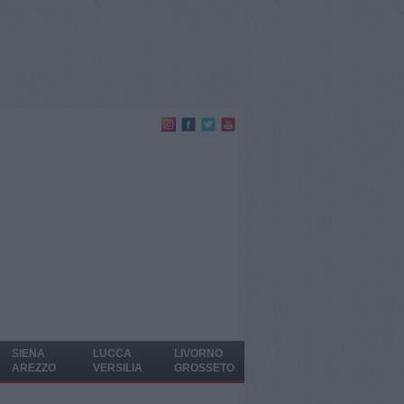
SIENA
LUCCA
LIVORNO
AREZZO
VERSILIA
GROSSETO