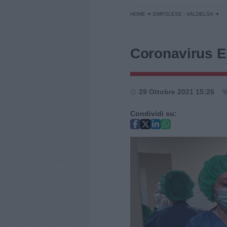
HOME
EMPOLESE - VALDELSA
Coronavirus E
29 Ottobre 2021 15:26
Condividi su: