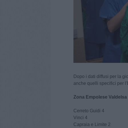
Dopo i dati diffusi per la gi
anche quelli specifici per 
Zona Empolese Valdelsa 
Cerreto Guidi 4
Vinci 4
Capraia e Limite 2