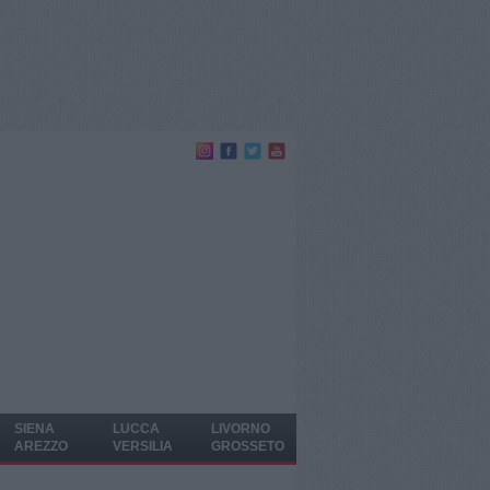
SIENA
LUCCA
LIVORNO
AREZZO
VERSILIA
GROSSETO