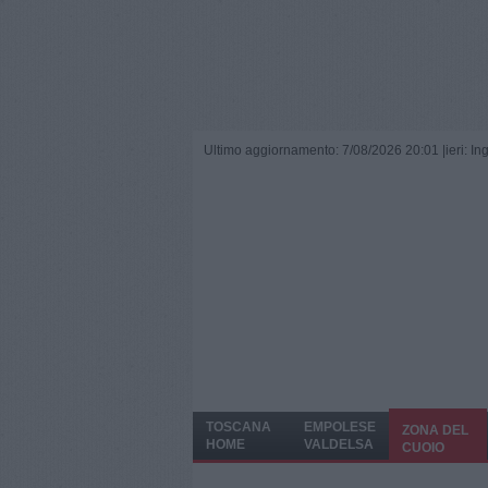
Ultimo aggiornamento: 7/08/2026 20:01 |
ieri: I
TOSCANA
EMPOLESE
ZONA DEL
HOME
VALDELSA
CUOIO