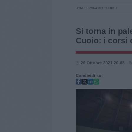
HOME
ZONA DEL CUOIO
Si torna in pa
Cuoio: i corsi
29 Ottobre 2021 20:05
Condividi su: