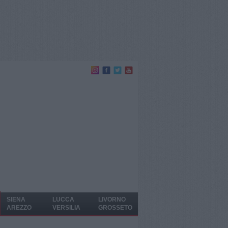
SIENA
LUCCA
LIVORNO
AREZZO
VERSILIA
GROSSETO