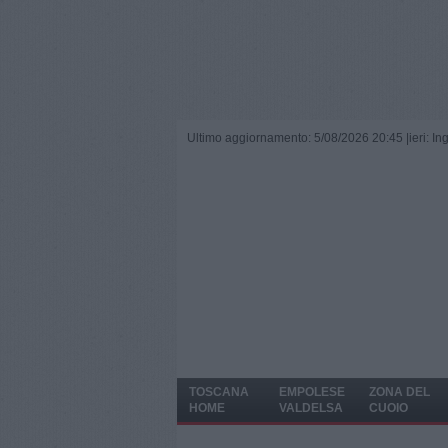
Ultimo aggiornamento: 5/08/2026 20:45 |
ieri: I
TOSCANA
EMPOLESE
ZONA DEL
HOME
VALDELSA
CUOIO