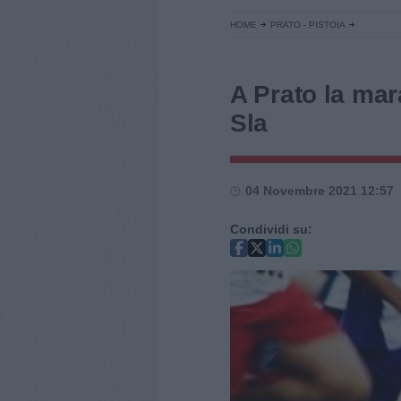
HOME
PRATO - PISTOIA
A Prato la mar
Sla
04 Novembre 2021 12:57
Condividi su: