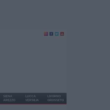
SIENA
LUCCA
LIVORNO
AREZZO
VERSILIA
GROSSETO