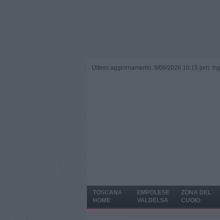
Ultimo aggiornamento: 9/08/2026 10:15 |
ieri: I
TOSCANA
EMPOLESE
ZONA DEL
HOME
VALDELSA
CUOIO