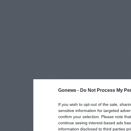
Gonews -
Do Not Process My Per
If you wish to opt-out of the sale, shari
sensitive information for targeted adver
confirm your selection. Please note tha
continue seeing interest-based ads base
information disclosed to third parties p