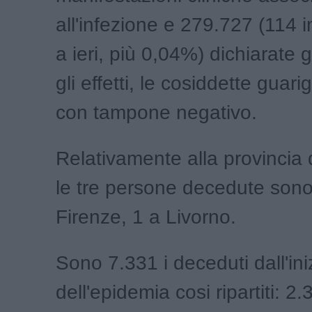
all'infezione e 279.727 (114 i
a ieri, più 0,04%) dichiarate gu
gli effetti, le cosiddette guarigi
con tampone negativo.
Relativamente alla provincia 
le tre persone decedute sono
Firenze, 1 a Livorno.
Sono 7.331 i deceduti dall'ini
dell'epidemia cosi ripartiti: 2