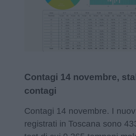
Contagi 14 novembre, stab
contagi
Contagi 14 novembre. I nuovi
registrati in Toscana sono 4