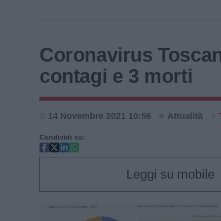
Coronavirus Toscan
contagi e 3 morti
14 Novembre 2021 10:56
Attualità
Condividi su:
Leggi su mobile