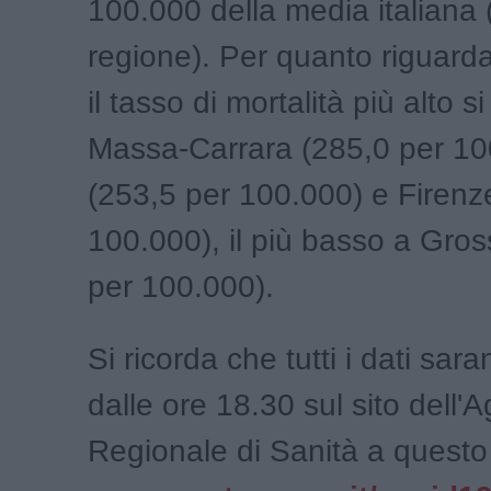
100.000 della media italiana 
regione). Per quanto riguarda
il tasso di mortalità più alto s
Massa-Carrara (285,0 per 10
(253,5 per 100.000) e Firenz
100.000), il più basso a Gro
per 100.000).
Si ricorda che tutti i dati saran
dalle ore 18.30 sul sito dell'
Regionale di Sanità a questo 