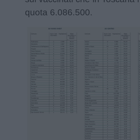
quota 6.086.500.