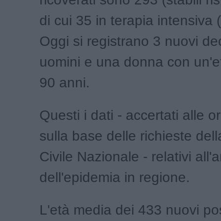
di cui 35 in terapia intensiva (
Oggi si registrano 3 nuovi de
uomini e una donna con un'e
90 anni.
Questi i dati - accertati alle o
sulla base delle richieste del
Civile Nazionale - relativi al
dell'epidemia in regione.
L'età media dei 433 nuovi posi