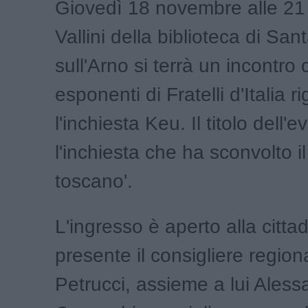
Giovedì 18 novembre alle 21 
Vallini della biblioteca di Sa
sull'Arno si terrà un incontro 
esponenti di Fratelli d'Italia r
l'inchiesta Keu. Il titolo dell'
l'inchiesta che ha sconvolto i
toscano'.
L'ingresso è aperto alla citt
presente il consigliere regio
Petrucci, assieme a lui Aless