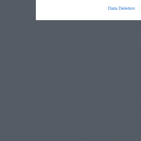
Data Deletion