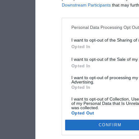
Downstream Participants
that may furthe
Personal Data Processing Opt Ou
I want to opt-out of the Sharing of
Opted In
I want to opt-out of the Sale of m
Opted In
I want to opt-out of processing my
Advertising.
Opted In
I want to opt-out of Collection, Us
of my Personal Data that Is Unrela
was collected.
Opted Out
CONFIRM