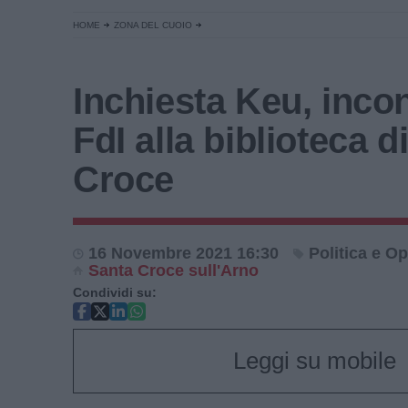
HOME
ZONA DEL CUOIO
Inchiesta Keu, inco
FdI alla biblioteca d
Croce
16 Novembre 2021 16:30
Politica e Op
Santa Croce sull'Arno
Condividi su:
Leggi su mobile