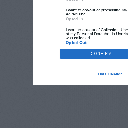
I want to opt-out of processing my
Advertising.
Opted In
I want to opt-out of Collection, Us
of my Personal Data that Is Unrela
was collected.
Opted Out
CONFIRM
Data Deletion