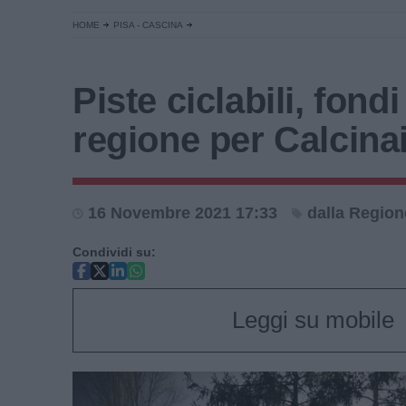
HOME
PISA - CASCINA
Piste ciclabili, fondi
regione per Calcina
16 Novembre 2021 17:33
dalla Region
Condividi su:
Leggi su mobile