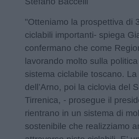
Stefano Baccelli
"Otteniamo la prospettiva di 3
ciclabili importanti- spiega Gi
confermano che come Regio
lavorando molto sulla politica
sistema ciclabile toscano. La 
dell’Arno, poi la ciclovia del 
Tirrenica, - prosegue il presid
rientrano in un sistema di mob
sostenibile che realizziamo 