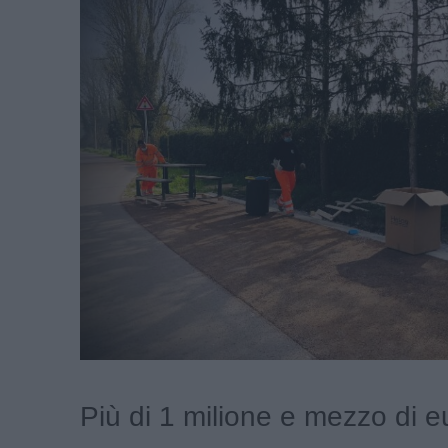
Più di 1 milione e mezzo di e