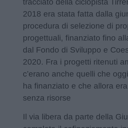
tracciato della ciclopista Tirr
2018 era stata fatta dalla gi
procedura di selezione di pr
progettuali, finanziato fino a
dal Fondo di Sviluppo e Coe
2020. Fra i progetti ritenuti a
c’erano anche quelli che ogg
ha finanziato e che allora era
senza risorse
Il via libera da parte della Gi