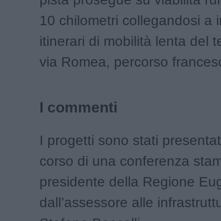
10 chilometri collegandosi a 
itinerari di mobilità lenta del t
via Romea, percorso frances
I commenti
I progetti sono stati presenta
corso di una conferenza sta
presidente della Regione Eu
dall’assessore alle infrastrutt