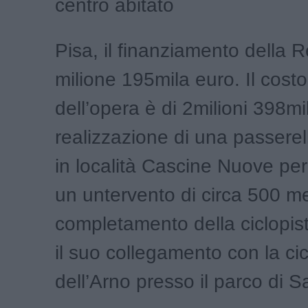
centro abitato
Pisa, il finanziamento della 
milione 195mila euro. Il costo
dell’opera è di 2milioni 398mi
realizzazione di una passerel
in località Cascine Nuove pe
un untervento di circa 500 metr
completamento della ciclopist
il suo collegamento con la cic
dell’Arno presso il parco di 