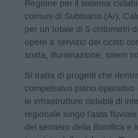
Regione per il sistema ciclabi
comuni di Subbiano (Ar), Cal
per un totale di 5 chilometri di
opere a servizio dei ciclsti c
sosta, illuminazione, totem in
Si tratta di progetti che rient
compelssivo piano operativo 
le infrastrutture ciclabili di in
regionale lungo l’asta fluviale
del sentiero della Bonifica e l